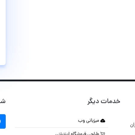
خدمات دیگر
شب
میزبانی وب
ان
طراحی فروشگاه اینترنتی