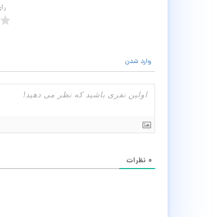
رأ
وارد شدن
۰
نظرات