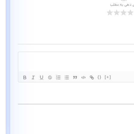
ی دهی به مطلب
{}
[+]