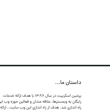
داستان ما...
پرشین اسکریپت در سال ۱۳۸۶ با هدف ارائه خدمات
رایگان به وبمسترها، علاقه مندان و فعالین حوزه وب ایر
راه اندازی شد. هدف از راه اندازی این وب سایت ، ارائه