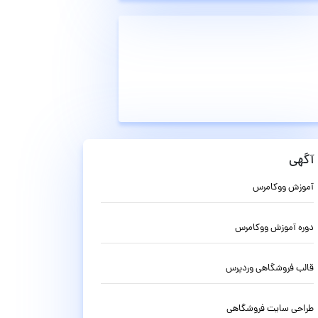
آگهی
آموزش ووکامرس
دوره آموزش ووکامرس
قالب فروشگاهی وردپرس
طراحی سایت فروشگاهی