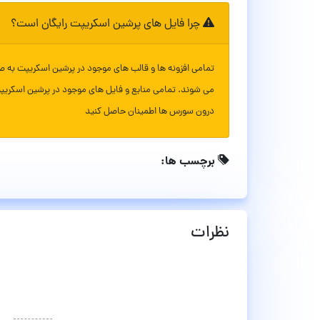
چرا فایل های پرشین اسکریپت رایگان است؟
تمامی افزونه ها و قالب های موجود در پرشین اسکریپت به ص
می شوند. تمامی منابع و فایل های موجود در پرشین اسکریپ
درون سورس ها اطمینان حاصل کنید
برچسب ها:
نظرات