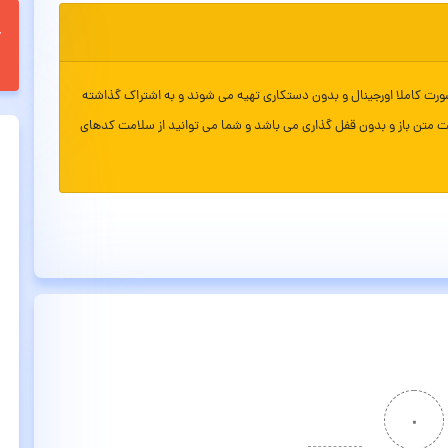
ورت کاملا اورجینال و بدون دستکاری تهیه می شوند و به اشتراک گذاشته
ت متن باز و بدون قفل گذاری می باشد و شما می توانید از سلامت کدهای
۰