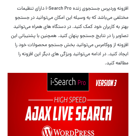
افزونه وردپرس جستجوی زنده i-Search Pro دارای تنظیمات
مختلفی می‌باشد که به وسیله این امکان می‌توانید در جستجو
بهتر به کاربران خود کمک کنید. در دستگاه های همراه می‌توانید
تصاویر را در نتایج جستجو پنهان کنید. همچنین با پشتیبانی این
افزونه از ووکامرس می‌توانید بخش جستجو محصولات خود را
ایجاد کنید. در ادامه می‌توانید ویژگی های دیگر این افزونه را
مطالعه کنید.