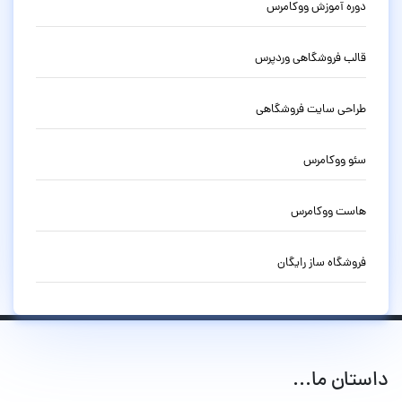
دوره آموزش ووکامرس
قالب فروشگاهی وردپرس
طراحی سایت فروشگاهی
سئو ووکامرس
هاست ووکامرس
فروشگاه ساز رایگان
داستان ما...