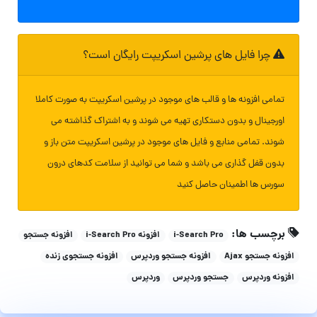
چرا فایل های پرشین اسکریپت رایگان است؟
تمامی افزونه ها و قالب های موجود در پرشین اسکریپت به صورت کاملا
اورجینال و بدون دستکاری تهیه می شوند و به اشتراک گذاشته می
شوند. تمامی منابع و فایل های موجود در پرشین اسکریپت متن باز و
بدون قفل گذاری می باشد و شما می توانید از سلامت کدهای درون
سورس ها اطمینان حاصل کنید
برچسب ها:
i-Search Pro
افزونه i-Search Pro
افزونه جستجو
افزونه جستجو Ajax
افزونه جستجو وردپرس
افزونه جستجوی زنده
افزونه وردپرس
جستجو وردپرس
وردپرس