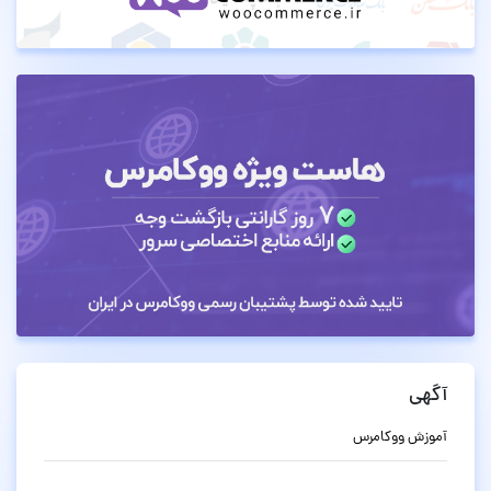
آگهی
آموزش ووکامرس