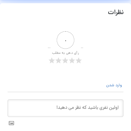
نظرات
۰
رأی دهی به مطلب
وارد شدن