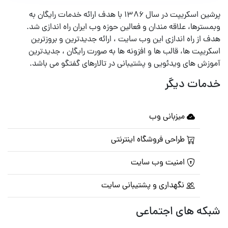
پرشین اسکریپت در سال ۱۳۸۶ با هدف ارائه خدمات رایگان به
وبمسترها، علاقه مندان و فعالین حوزه وب ایران راه اندازی شد.
هدف از راه اندازی این وب سایت ، ارائه جدیدترین و بروزترین
اسکریپت ها، قالب ها و افزونه ها به صورت رایگان ، جدیدترین
آموزش های ویدئویی و پشتیبانی در تالارهای گفتگو می باشد.
خدمات دیگر
میزبانی وب
طراحی فروشگاه اینترنتی
امنیت وب سایت
نگهداری و پشتیبانی سایت
شبکه های اجتماعی