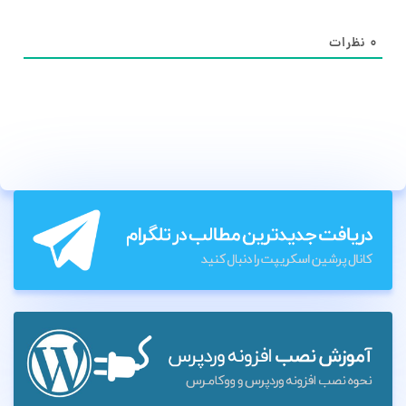
۰
نظرات