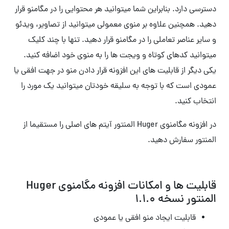
دسترسی دارد. بنابراین شما میتوانید هر محتوایی را در مگامنو قرار
دهید. همچنین علاوه بر منوی معمولی میتوانید از تصاویر، ویدئو
و سایر عناصر تعاملی را در مگامنو قرار دهید. تنها با چند کلیک
میتوانید کدهای کوتاه و ویجت ها را به منوی خود اضافه کنید.
یکی دیگر از قابلیت های این افزونه قرار دادن منو در جهت افقی یا
عمودی است که با توجه به سلیقه خودتان میتوانید یک مورد را
انتخاب کنید.
در افزونه مگامنوی Huger المنتور آیتم های اصلی را مستقیما از
المنتور سفارش دهید.
قابلیت ها و امکانات افزونه مگامنوی Huger
المنتور نسخه 1.1.0
قابلیت ایجاد منو افقی یا عمودی