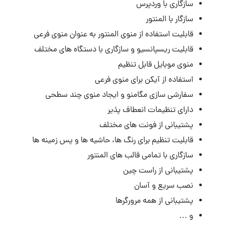
سازگاری با وردپرس
سازگار با المنتور
قابلیت استفاده از منوی المنتور به عنوان منوی فرعی
قابلیت ریسپانسیو و سازگاری با دستگاه های مختلف
منوی موبایل قابل تنظیم
استفاده از آیکن برای منوی فرعی
سفارشی سازی مگامنو و ایجاد منوی چند سطحی
دارای تنظیمات انعطاف پذیر
پشتیبانی از فونت های مختلف
قابلیت تنظیم برای رنگ ها، حاشیه ها و پس زمینه ها
سازگاری با تمامی قالب های المنتور
پشتیبانی از راست چین
نصب سریع و آسان
پشتیبانی از همه مرورگرها
و …