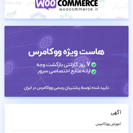
آگهی
آموزش ووکامرس