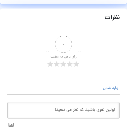
نظرات
۰
رأی دهی به مطلب
وارد شدن