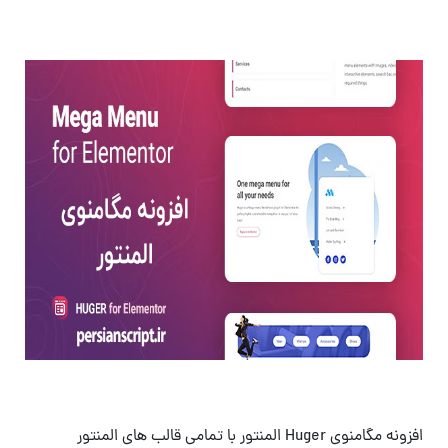
افزونه مگامنوی Huger المنتور با تمامی قالب های المنتور