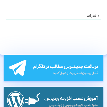
۰
نظرات