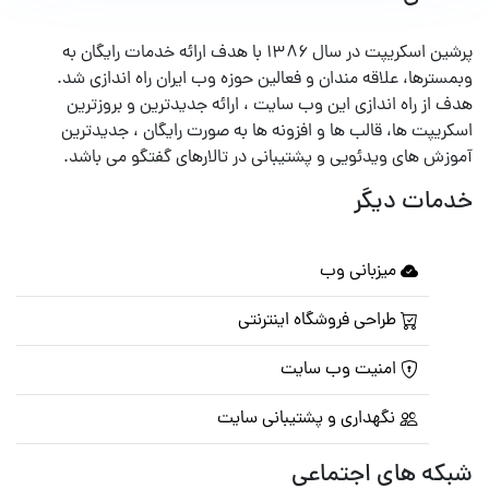
پرشین اسکریپت در سال ۱۳۸۶ با هدف ارائه خدمات رایگان به
وبمسترها، علاقه مندان و فعالین حوزه وب ایران راه اندازی شد.
هدف از راه اندازی این وب سایت ، ارائه جدیدترین و بروزترین
اسکریپت ها، قالب ها و افزونه ها به صورت رایگان ، جدیدترین
آموزش های ویدئویی و پشتیبانی در تالارهای گفتگو می باشد.
خدمات دیگر
میزبانی وب
طراحی فروشگاه اینترنتی
امنیت وب سایت
نگهداری و پشتیبانی سایت
شبکه های اجتماعی