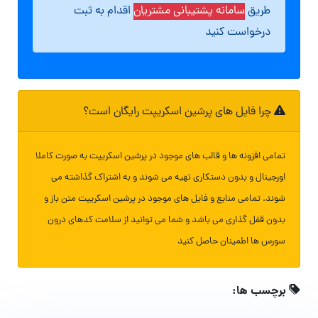
طریق
سامانه پشتیبانی مشتریان
اقدام به ثبت
درخواست کنید
چرا فایل های پرشین اسکریپت رایگان است؟
تمامی افزونه ها و قالب های موجود در پرشین اسکریپت به صورت کاملا
اورجینال و بدون دستکاری تهیه می شوند و به اشتراک گذاشته می
شوند. تمامی منابع و فایل های موجود در پرشین اسکریپت متن باز و
بدون قفل گذاری می باشد و شما می توانید از سلامت کدهای درون
سورس ها اطمینان حاصل کنید
برچسب ها: