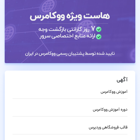
آگهی
آموزش ووکامرس
دوره آموزش ووکامرس
قالب فروشگاهی وردپرس