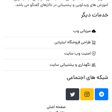
آموزش های ویدئویی و پشتیبانی در تالارهای گفتگو می باشد.
خدمات دیگر
میزبانی وب
طراحی فروشگاه اینترنتی
امنیت وب سایت
نگهداری و پشتیبانی سایت
شبکه های اجتماعی
صفحه اصلی