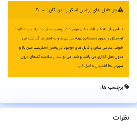
چرا فایل های پرشین اسکریپت رایگان است؟
تمامی افزونه ها و قالب های موجود در پرشین اسکریپت به صورت کاملا
اورجینال و بدون دستکاری تهیه می شوند و به اشتراک گذاشته می
شوند. تمامی منابع و فایل های موجود در پرشین اسکریپت متن باز و
بدون قفل گذاری می باشد و شما می توانید از سلامت کدهای درون
سورس ها اطمینان حاصل کنید
برچسب ها:
نظرات