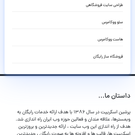
طراحی سایت فروشگاهی
سئو ووکامرس
هاست ووکامرس
فروشگاه ساز رایگان
داستان ما...
پرشین اسکریپت در سال ۱۳۸۶ با هدف ارائه خدمات رایگان به
وبمسترها، علاقه مندان و فعالین حوزه وب ایران راه اندازی شد.
هدف از راه اندازی این وب سایت ، ارائه جدیدترین و بروزترین
اسکریپت ها، قالب ها و افزونه ها به صورت رایگان ، جدیدترین