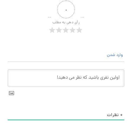
۰
رأی دهی به مطلب
وارد شدن
۰
نظرات