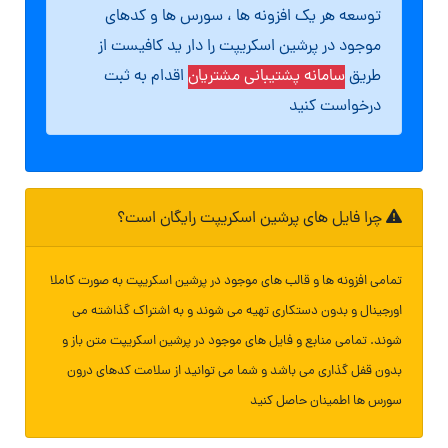
توسعه هر یک افزونه ها ، سورس ها و کدهای
موجود در پرشین اسکریپت را دار ید کافیست از
طریق
سامانه پشتیبانی مشتریان
اقدام به ثبت
درخواست کنید
چرا فایل های پرشین اسکریپت رایگان است؟
تمامی افزونه ها و قالب های موجود در پرشین اسکریپت به صورت کاملا
اورجینال و بدون دستکاری تهیه می شوند و به اشتراک گذاشته می
شوند. تمامی منابع و فایل های موجود در پرشین اسکریپت متن باز و
بدون قفل گذاری می باشد و شما می توانید از سلامت کدهای درون
سورس ها اطمینان حاصل کنید