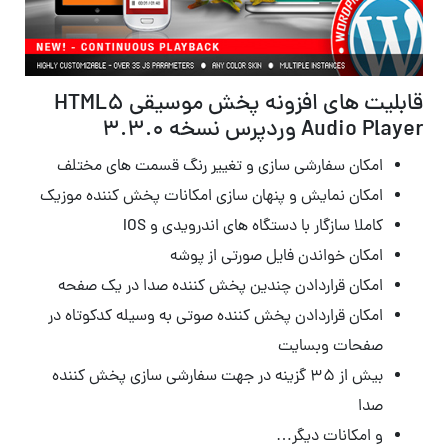
قابلیت های افزونه پخش موسیقی HTML5
Audio Player وردپرس نسخه 3.3.0
امکان سفارشی سازی و تغییر رنگ قسمت های مختلف
امکان نمایش و پنهان سازی امکانات پخش کننده موزیک
کاملا سازگار با دستگاه های اندرویدی و IOS
امکان خواندن فایل صورتی از پوشه
امکان قراردادن چندین پخش کننده صدا در یک صفحه
امکان قراردادن پخش کننده صوتی به وسیله کدکوتاه در
صفحات وبسایت
بیش از ۳۵ گزینه در جهت سفارشی سازی پخش کننده
صدا
و امکانات دیگر…