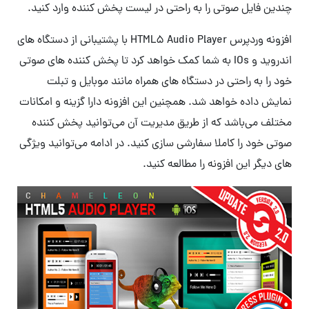
چندین فایل صوتی را به راحتی در لیست پخش کننده وارد کنید.
افزونه وردپرس HTML5 Audio Player با پشتیبانی از دستگاه های
اندروید و IOs به شما کمک خواهد کرد تا پخش کننده های صوتی
خود را به راحتی در دستگاه های همراه مانند موبایل و تبلت
نمایش داده خواهد شد. همچنین این افزونه دارا گزینه و امکانات
مختلف می‌باشد که از طریق مدیریت آن می‌توانید پخش کننده
صوتی خود را کاملا سفارشی سازی کنید. در ادامه می‌توانید ویژگی
های دیگر این افزونه را مطالعه کنید.