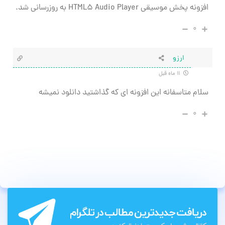
افزونه پخش موسیقی HTML5 Audio Player به روزرسانی شد.
۰
ارزو
۱۱ ماه قبل
سلام متاسفانه این افزونه ای که گذاشتید دانلود نمیشه
۰