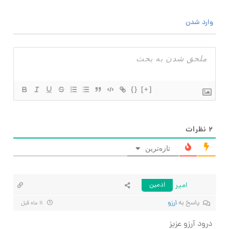
وارد شدن
{}
[+]
۲
نظرات
تازه‌ترین
امیر
ادمین
پاسخ به
ارزو
۱۱ ماه قبل
درود آرزو عزیز