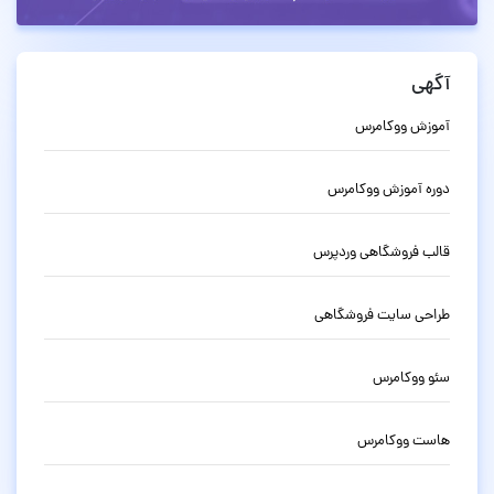
آگهی
آموزش ووکامرس
دوره آموزش ووکامرس
قالب فروشگاهی وردپرس
طراحی سایت فروشگاهی
سئو ووکامرس
هاست ووکامرس