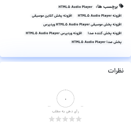
برچسب ها:
HTML5 Audio Player
افزونه HTML5 Audio Player
افزونه پخش آنلاین موسیقی
افزونه پخش موسیقی HTML5 Audio Player وردپرس
افزونه پخش کننده صدا
افزونه وردپرس HTML5 Audio Player
پخش صدا HTML5 Audio Player
نظرات
۰
رأی دهی به مطلب