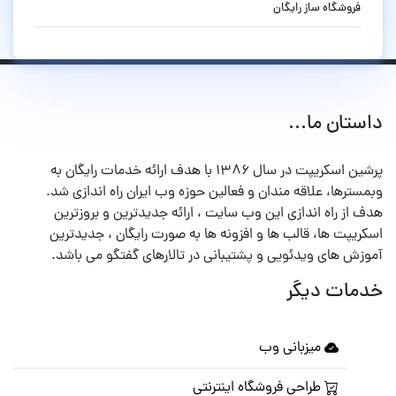
فروشگاه ساز رایگان
داستان ما...
پرشین اسکریپت در سال ۱۳۸۶ با هدف ارائه خدمات رایگان به
وبمسترها، علاقه مندان و فعالین حوزه وب ایران راه اندازی شد.
هدف از راه اندازی این وب سایت ، ارائه جدیدترین و بروزترین
اسکریپت ها، قالب ها و افزونه ها به صورت رایگان ، جدیدترین
آموزش های ویدئویی و پشتیبانی در تالارهای گفتگو می باشد.
خدمات دیگر
میزبانی وب
طراحی فروشگاه اینترنتی