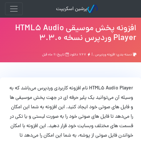
پرشین اسکریپت
افزونه پخش موسیقی HTML5 Audio
Player وردپرس نسخه 3.3.0
دسته بندی:
افزونه وردپرس
, |
۷۶۷ دانلود
تاریخ: ۱۱ ماه قبل
HTML5 Audio Player نام افزونه کاربردی وردپرس می‌باشد که به
وسیله آن می‌توانید یک پلیر حرفه ای در جهت پخش موسیقی ها
و فایل های صوتی خود ایجاد کنید. این افزونه به شما این امکان
را می‌دهد تا فایل های صوتی خود را به صورت لیستی و یا تکی در
قسمت های مختلف وبسایت خود قرار دهید. این افزونه با امکان
خواندن فایل صوتی از پوشه، به شما این امکان را می‌دهد تا