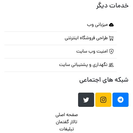
خدمات دیگر
میزبانی وب
طراحی فروشگاه اینترنتی
امنیت وب سایت
نگهداری و پشتیبانی سایت
شبکه های اجتماعی
صفحه اصلی
تالار گفتمان
تبلیغات