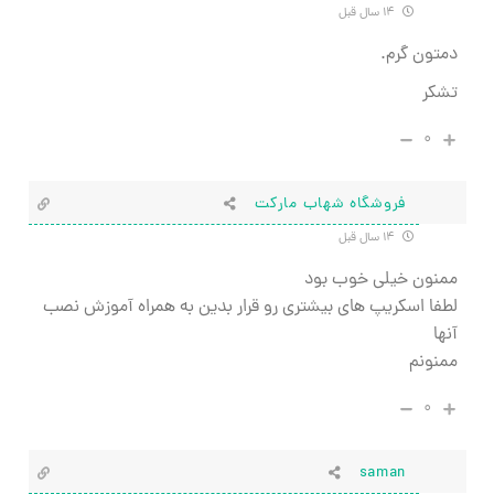
۱۴ سال قبل
دمتون گرم.
تشکر
۰
فروشگاه شهاب مارکت
۱۴ سال قبل
ممنون خیلی خوب بود
لطفا اسکریپ های بیشتری رو قرار بدین به همراه آموزش نصب
آنها
ممنونم
۰
saman