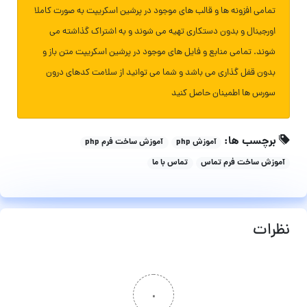
تمامی افزونه ها و قالب های موجود در پرشین اسکریپت به صورت کاملا
اورجینال و بدون دستکاری تهیه می شوند و به اشتراک گذاشته می
شوند. تمامی منابع و فایل های موجود در پرشین اسکریپت متن باز و
بدون قفل گذاری می باشد و شما می توانید از سلامت کدهای درون
سورس ها اطمینان حاصل کنید
برچسب ها:
آموزش php
آموزش ساخت فرم php
آموزش ساخت فرم تماس
تماس با ما
نظرات
۰