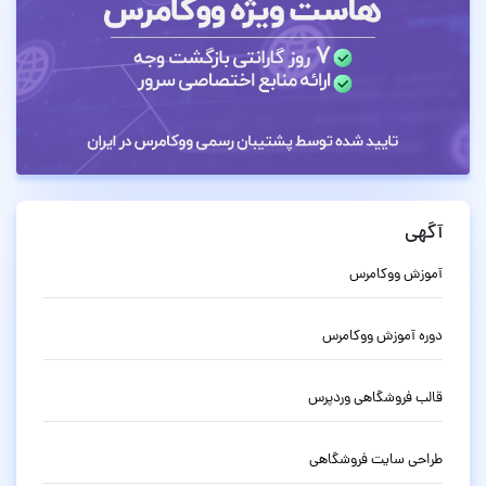
آگهی
آموزش ووکامرس
دوره آموزش ووکامرس
قالب فروشگاهی وردپرس
طراحی سایت فروشگاهی