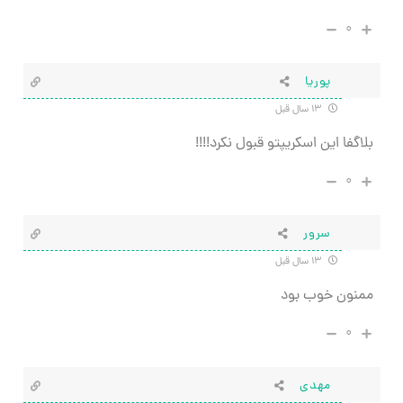
۰
پوریا
۱۳ سال قبل
بلاگفا این اسکریپتو قبول نکرد!!!!
۰
سرور
۱۳ سال قبل
ممنون خوب بود
۰
مهدی