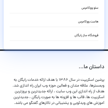
سئو ووکامرس
هاست ووکامرس
فروشگاه ساز رایگان
داستان ما...
پرشین اسکریپت در سال ۱۳۸۶ با هدف ارائه خدمات رایگان به
وبمسترها، علاقه مندان و فعالین حوزه وب ایران راه اندازی شد.
هدف از راه اندازی این وب سایت ، ارائه جدیدترین و بروزترین
اسکریپت ها، قالب ها و افزونه ها به صورت رایگان ، جدیدترین
آموزش های ویدئویی و پشتیبانی در تالارهای گفتگو می باشد.