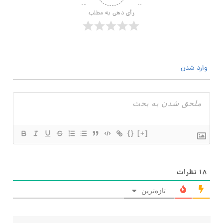
رأی دهی به مطلب
وارد شدن
{}
[+]
۱۸
نظرات
تازه‌ترین