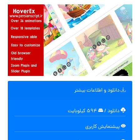
دانلود و اطلاعات بیشتر
دانلود
/
۵۹۴ کیلوبایت
پیشنمایش کاربری