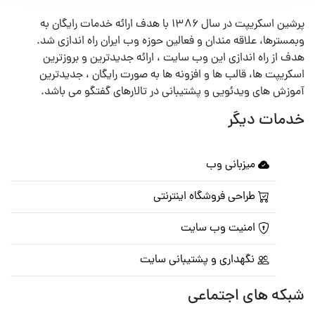
پرشین اسکریپت در سال ۱۳۸۶ با هدف ارائه خدمات رایگان به
وبمسترها، علاقه مندان و فعالین حوزه وب ایران راه اندازی شد.
هدف از راه اندازی این وب سایت ، ارائه جدیدترین و بروزترین
اسکریپت ها، قالب ها و افزونه ها به صورت رایگان ، جدیدترین
آموزش های ویدئویی و پشتیبانی در تالارهای گفتگو می باشد.
خدمات دیگر
میزبانی وب
طراحی فروشگاه اینترنتی
امنیت وب سایت
نگهداری و پشتیبانی سایت
شبکه های اجتماعی