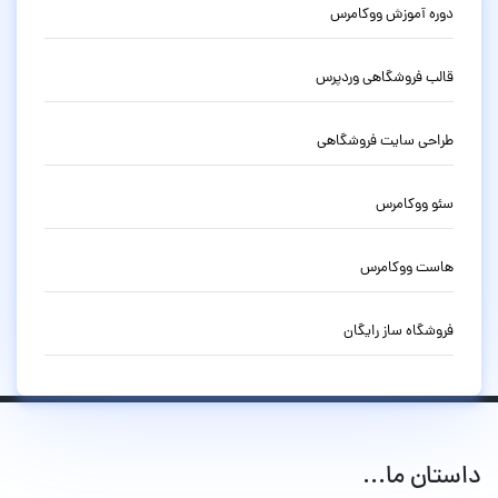
دوره آموزش ووکامرس
قالب فروشگاهی وردپرس
طراحی سایت فروشگاهی
سئو ووکامرس
هاست ووکامرس
فروشگاه ساز رایگان
داستان ما...