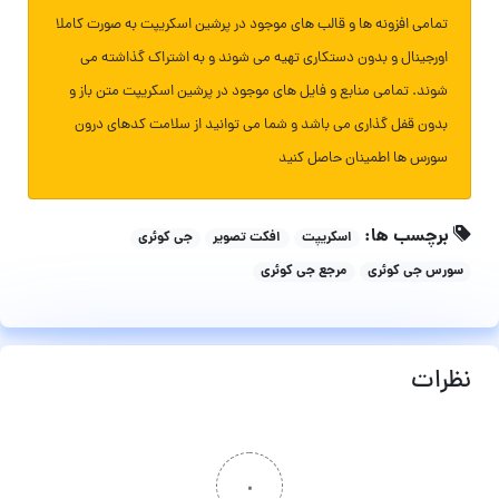
تمامی افزونه ها و قالب های موجود در پرشین اسکریپت به صورت کاملا
اورجینال و بدون دستکاری تهیه می شوند و به اشتراک گذاشته می
شوند. تمامی منابع و فایل های موجود در پرشین اسکریپت متن باز و
بدون قفل گذاری می باشد و شما می توانید از سلامت کدهای درون
سورس ها اطمینان حاصل کنید
برچسب ها:
اسکریپت
افکت تصویر
جی کوئری
سورس جی کوئری
مرجع جی کوئری
نظرات
۰