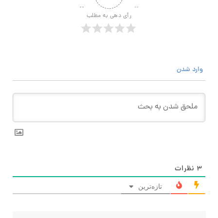
رأی دهی به مطلب
وارد شدن
۳
نظرات
تازه‌ترین