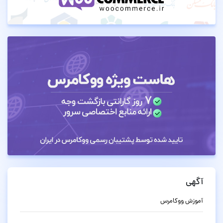
آگهی
آموزش ووکامرس