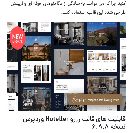
کنید چرا که می توانید به سادگی از مگامنوهای حرفه ای و ازپیش
طراحی شده این قالب استفاده کنید.
قابلیت های قالب رزرو Hoteller وردپرس
نسخه 6.8.8