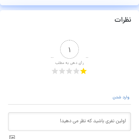
نظرات
۱
رأی دهی به مطلب
وارد شدن