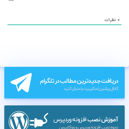
۰
نظرات