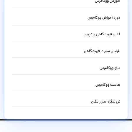
آموزش ووکامرس
دوره آموزش ووکامرس
قالب فروشگاهی وردپرس
طراحی سایت فروشگاهی
سئو ووکامرس
هاست ووکامرس
فروشگاه ساز رایگان