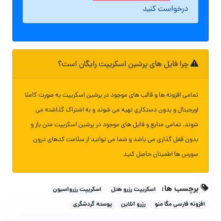
درخواست کنید
چرا فایل های پرشین اسکریپت رایگان است؟
تمامی افزونه ها و قالب های موجود در پرشین اسکریپت به صورت کاملا
اورجینال و بدون دستکاری تهیه می شوند و به اشتراک گذاشته می
شوند. تمامی منابع و فایل های موجود در پرشین اسکریپت متن باز و
بدون قفل گذاری می باشد و شما می توانید از سلامت کدهای درون
سورس ها اطمینان حاصل کنید
برچسب ها:
اسکریپت رزرو هتل
اسکریپت رزرواسیون
افزونه فارسی مگا منو
رزرو آنلاین
پوسته گردشگری