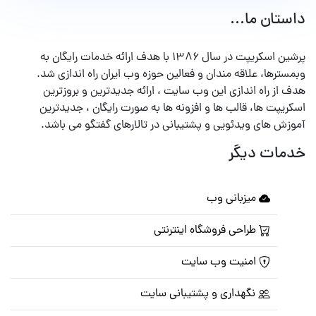
داستان ما...
پرشین اسکریپت در سال ۱۳۸۶ با هدف ارائه خدمات رایگان به
وبمسترها، علاقه مندان و فعالین حوزه وب ایران راه اندازی شد.
هدف از راه اندازی این وب سایت ، ارائه جدیدترین و بروزترین
اسکریپت ها، قالب ها و افزونه ها به صورت رایگان ، جدیدترین
آموزش های ویدئویی و پشتیبانی در تالارهای گفتگو می باشد.
خدمات دیگر
میزبانی وب
طراحی فروشگاه اینترنتی
امنیت وب سایت
نگهداری و پشتیبانی سایت