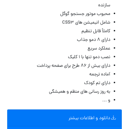
سازنده
محبوب موتور جستجو گوگل
شامل انیمیشن های CSS3
کاملاً قابل تنظیم
دارای ۸ دمو جذاب
عملکرد سریع
نصب دمو تنها با ۱ کلیک
دارای بیش از ۸۶ طرح برای صفحه پرداخت
آماده ترجمه
دارای تم کودک
به روز رسانی های منظم و همیشگی
و …
دانلود و اطلاعات بیشتر