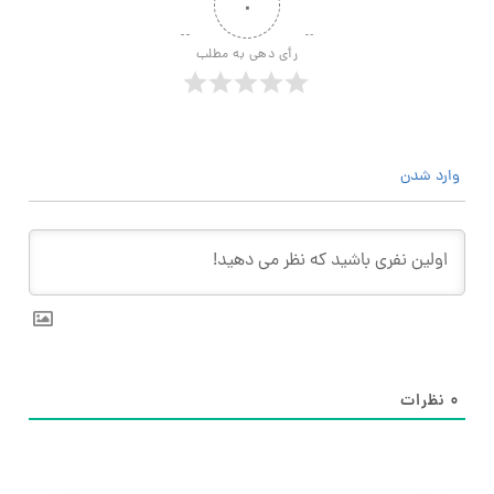
۰
رأی دهی به مطلب
وارد شدن
۰
نظرات