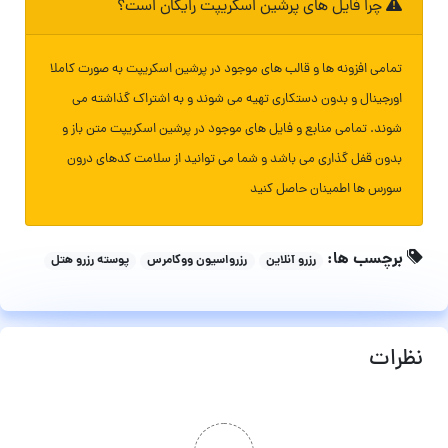
چرا فایل های پرشین اسکریپت رایگان است؟
تمامی افزونه ها و قالب های موجود در پرشین اسکریپت به صورت کاملا
اورجینال و بدون دستکاری تهیه می شوند و به اشتراک گذاشته می
شوند. تمامی منابع و فایل های موجود در پرشین اسکریپت متن باز و
بدون قفل گذاری می باشد و شما می توانید از سلامت کدهای درون
سورس ها اطمینان حاصل کنید
برچسب ها:
رزرو آنلاین
رزرواسیون ووکامرس
پوسته رزرو هتل
نظرات