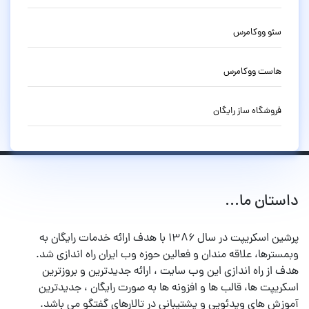
سئو ووکامرس
هاست ووکامرس
فروشگاه ساز رایگان
داستان ما...
پرشین اسکریپت در سال ۱۳۸۶ با هدف ارائه خدمات رایگان به
وبمسترها، علاقه مندان و فعالین حوزه وب ایران راه اندازی شد.
هدف از راه اندازی این وب سایت ، ارائه جدیدترین و بروزترین
اسکریپت ها، قالب ها و افزونه ها به صورت رایگان ، جدیدترین
آموزش های ویدئویی و پشتیبانی در تالارهای گفتگو می باشد.