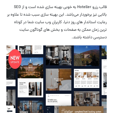
قالب رزرو Hoteller به خوبی بهینه سازی شده است و از SEO
بالایی نیز برخوردار می‌باشد. این بهینه سازی سبب شده تا علاوه بر
رعایت استاندار های روز دنیا، کاربران وب سایت شما در کوتاه
ترین زمان ممکن به صفحات و بخش های گوناگون سایت
دسترسی داشته باشند.