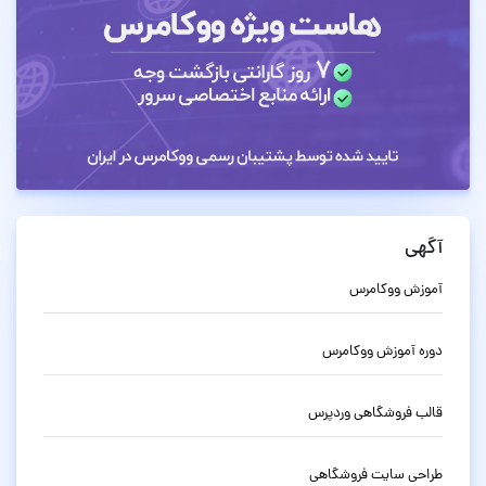
آگهی
آموزش ووکامرس
دوره آموزش ووکامرس
قالب فروشگاهی وردپرس
طراحی سایت فروشگاهی