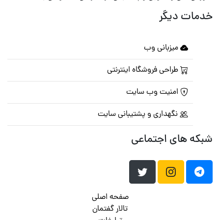
خدمات دیگر
میزبانی وب
طراحی فروشگاه اینترنتی
امنیت وب سایت
نگهداری و پشتیبانی سایت
شبکه های اجتماعی
صفحه اصلی
تالار گفتمان