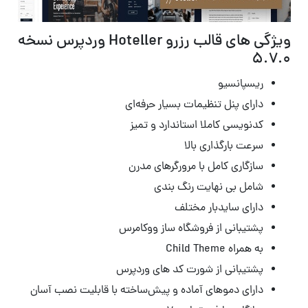
ویژگی های قالب رزرو Hoteller وردپرس نسخه
5.7.0
ریسپانسیو
دارای پنل تنظیمات بسیار حرفه‌ای
کدنویسی کاملا استاندارد و تمیز
سرعت بارگذاری بالا
سازگاری کامل با مرورگرهای مدرن
شامل بی نهایت رنگ بندی
دارای سایدبار مختلف
پشتیبانی از فروشگاه ساز ووکامرس
به همراه Child Theme
پشتیبانی از شورت کد های وردپرس
دارای دموهای آماده و پیش‌ساخته با قابلیت نصب آسان