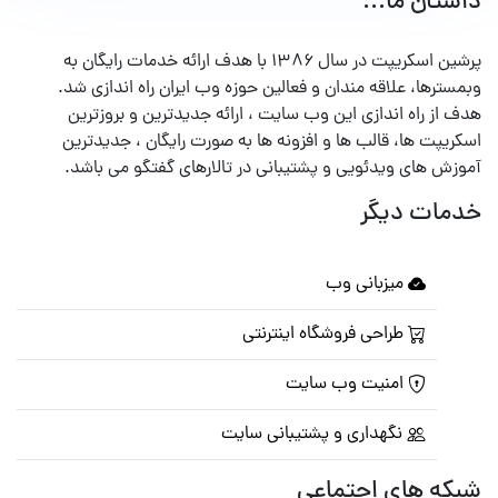
داستان ما...
پرشین اسکریپت در سال ۱۳۸۶ با هدف ارائه خدمات رایگان به
وبمسترها، علاقه مندان و فعالین حوزه وب ایران راه اندازی شد.
هدف از راه اندازی این وب سایت ، ارائه جدیدترین و بروزترین
اسکریپت ها، قالب ها و افزونه ها به صورت رایگان ، جدیدترین
آموزش های ویدئویی و پشتیبانی در تالارهای گفتگو می باشد.
خدمات دیگر
میزبانی وب
طراحی فروشگاه اینترنتی
امنیت وب سایت
نگهداری و پشتیبانی سایت
شبکه های اجتماعی