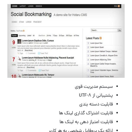
سیستم مدیریت قوی
پشتیبانی از UTF-8
قابلیت دسته بندی
قابلیت اشتراک گذاری لینک ها
قابلیت امتیاز دهی به لینک ها
ارائه یک پروفایل شخصی به هر کاربر