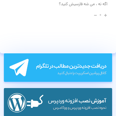
اگه نه ، می شه فارسیش کنید؟
۰