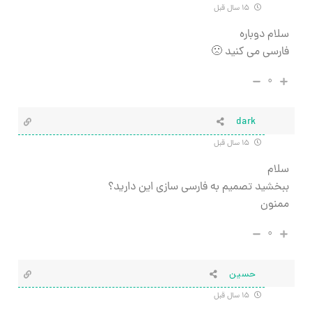
۱۵ سال قبل
سلام دوباره
فارسی می کنید 🙁
۰
dark
۱۵ سال قبل
سلام
ببخشید تصمیم به فارسی سازی این دارید؟
ممنون
۰
حسين
۱۵ سال قبل