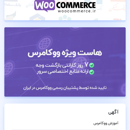
آگهی
آموزش ووکامرس