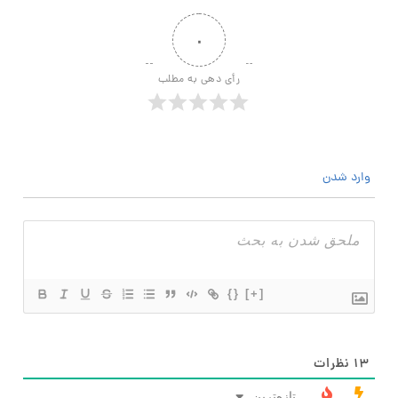
۰
رأی دهی به مطلب
وارد شدن
{}
[+]
۱۳
نظرات
تازه‌ترین