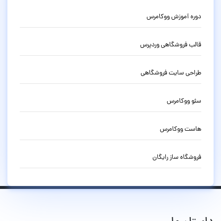
دوره آموزش ووکامرس
قالب فروشگاهی وردپرس
طراحی سایت فروشگاهی
سئو ووکامرس
هاست ووکامرس
فروشگاه ساز رایگان