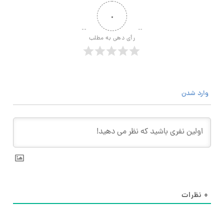
۰
رأی دهی به مطلب
وارد شدن
۰
نظرات