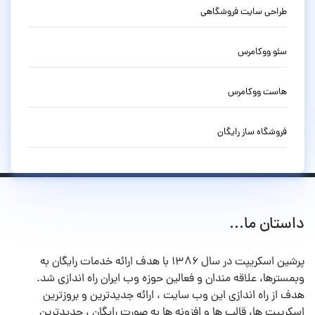
طراحی سایت فروشگاهی
سئو ووکامرس
هاست ووکامرس
فروشگاه ساز رایگان
داستان ما...
پرشین اسکریپت در سال ۱۳۸۶ با هدف ارائه خدمات رایگان به
وبمسترها، علاقه مندان و فعالین حوزه وب ایران راه اندازی شد.
هدف از راه اندازی این وب سایت ، ارائه جدیدترین و بروزترین
اسکریپت ها، قالب ها و افزونه ها به صورت رایگان ، جدیدترین