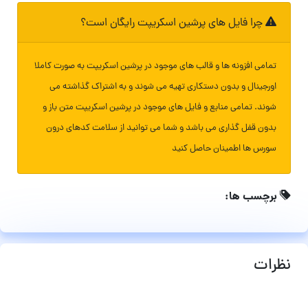
چرا فایل های پرشین اسکریپت رایگان است؟
تمامی افزونه ها و قالب های موجود در پرشین اسکریپت به صورت کاملا
اورجینال و بدون دستکاری تهیه می شوند و به اشتراک گذاشته می
شوند. تمامی منابع و فایل های موجود در پرشین اسکریپت متن باز و
بدون قفل گذاری می باشد و شما می توانید از سلامت کدهای درون
سورس ها اطمینان حاصل کنید
برچسب ها:
نظرات