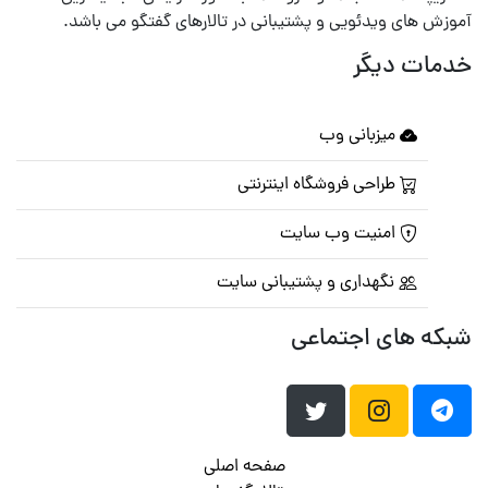
آموزش های ویدئویی و پشتیبانی در تالارهای گفتگو می باشد.
خدمات دیگر
میزبانی وب
طراحی فروشگاه اینترنتی
امنیت وب سایت
نگهداری و پشتیبانی سایت
شبکه های اجتماعی
صفحه اصلی