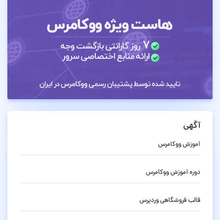
آگهی
آموزش ووکامرس
دوره آموزش ووکامرس
قالب فروشگاهی وردپرس