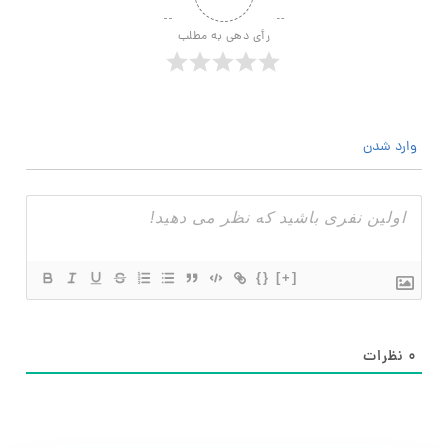
رأی دهی به مطلب
وارد شدن
{}
[+]
۰
نظرات