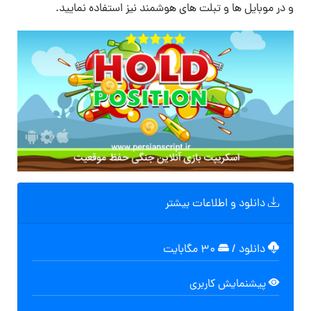
و در موبایل ها و تبلت های هوشمند نیز استفاده نمایید.
دانلود و اطلاعات بیشتر
دانلود
/
۳۰ مگابایت
پیشنمایش کاربری