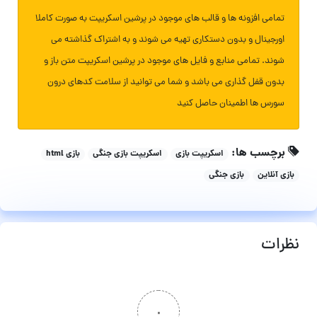
تمامی افزونه ها و قالب های موجود در پرشین اسکریپت به صورت کاملا
اورجینال و بدون دستکاری تهیه می شوند و به اشتراک گذاشته می
شوند. تمامی منابع و فایل های موجود در پرشین اسکریپت متن باز و
بدون قفل گذاری می باشد و شما می توانید از سلامت کدهای درون
سورس ها اطمینان حاصل کنید
برچسب ها:
اسکریپت بازی
اسکریپت بازی جنگی
بازی html
بازی آنلاین
بازی جنگی
نظرات
۰