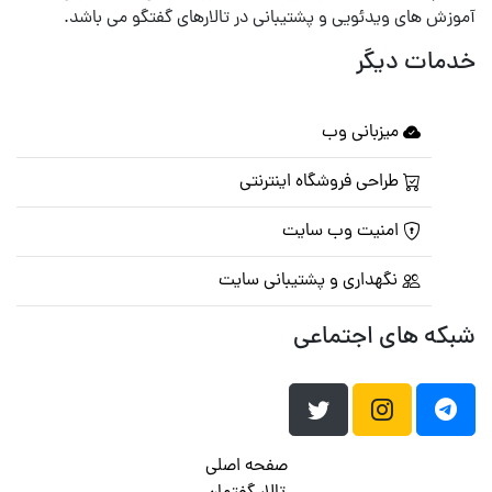
آموزش های ویدئویی و پشتیبانی در تالارهای گفتگو می باشد.
خدمات دیگر
میزبانی وب
طراحی فروشگاه اینترنتی
امنیت وب سایت
نگهداری و پشتیبانی سایت
شبکه های اجتماعی
صفحه اصلی