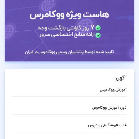
آگهی
آموزش ووکامرس
دوره آموزش ووکامرس
قالب فروشگاهی وردپرس