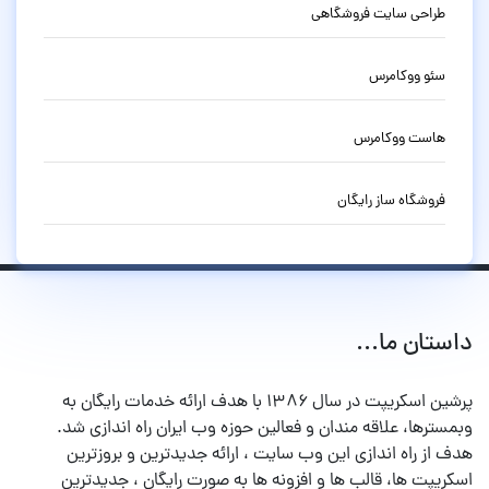
طراحی سایت فروشگاهی
سئو ووکامرس
هاست ووکامرس
فروشگاه ساز رایگان
داستان ما...
پرشین اسکریپت در سال ۱۳۸۶ با هدف ارائه خدمات رایگان به
وبمسترها، علاقه مندان و فعالین حوزه وب ایران راه اندازی شد.
هدف از راه اندازی این وب سایت ، ارائه جدیدترین و بروزترین
اسکریپت ها، قالب ها و افزونه ها به صورت رایگان ، جدیدترین