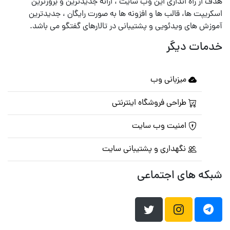
هدف از راه اندازی این وب سایت ، ارائه جدیدترین و بروزترین
اسکریپت ها، قالب ها و افزونه ها به صورت رایگان ، جدیدترین
آموزش های ویدئویی و پشتیبانی در تالارهای گفتگو می باشد.
خدمات دیگر
میزبانی وب
طراحی فروشگاه اینترنتی
امنیت وب سایت
نگهداری و پشتیبانی سایت
شبکه های اجتماعی