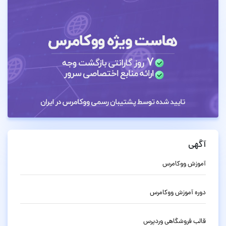
آگهی
آموزش ووکامرس
دوره آموزش ووکامرس
قالب فروشگاهی وردپرس