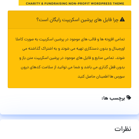
چرا فایل های پرشین اسکریپت رایگان است؟
تمامی افزونه ها و قالب های موجود در پرشین اسکریپت به صورت کاملا
اورجینال و بدون دستکاری تهیه می شوند و به اشتراک گذاشته می
شوند. تمامی منابع و فایل های موجود در پرشین اسکریپت متن باز و
بدون قفل گذاری می باشد و شما می توانید از سلامت کدهای درون
سورس ها اطمینان حاصل کنید
برچسب ها:
نظرات