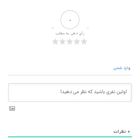
۰
رأی دهی به مطلب
وارد شدن
۰
نظرات