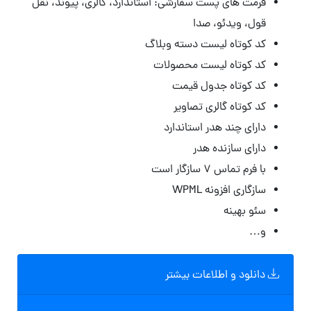
فرمت های پست سفارشی: استاندارد، گالری، پیوند، نقل
قول، ویدئو، صدا
کد کوتاه لیست دسته وبلاگ
کد کوتاه لیست محصولات
کد کوتاه جدول قیمت
کد کوتاه گالری تصاویر
دارای چند هدر استاندارد
دارای سازنده هدر
با فرم تماس ۷ سازگار است
سازگاری افزونه WPML
سئو بهینه
و…
دانلود و اطلاعات بیشتر