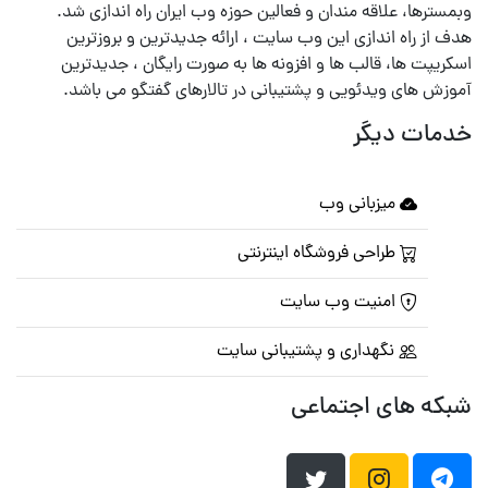
وبمسترها، علاقه مندان و فعالین حوزه وب ایران راه اندازی شد.
هدف از راه اندازی این وب سایت ، ارائه جدیدترین و بروزترین
اسکریپت ها، قالب ها و افزونه ها به صورت رایگان ، جدیدترین
آموزش های ویدئویی و پشتیبانی در تالارهای گفتگو می باشد.
خدمات دیگر
میزبانی وب
طراحی فروشگاه اینترنتی
امنیت وب سایت
نگهداری و پشتیبانی سایت
شبکه های اجتماعی