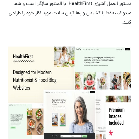
دستور العمل آشپزی HealthFirst با المنتور سازگار است و شما
میتوانید فقط با کشیدن و رها کردن سایت مورد نظر خود را طراحی
کنید.