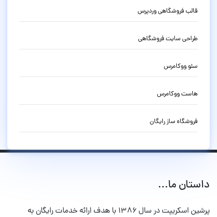
قالب فروشگاهی وردپرس
طراحی سایت فروشگاهی
سئو ووکامرس
هاست ووکامرس
فروشگاه ساز رایگان
داستان ما...
پرشین اسکریپت در سال ۱۳۸۶ با هدف ارائه خدمات رایگان به