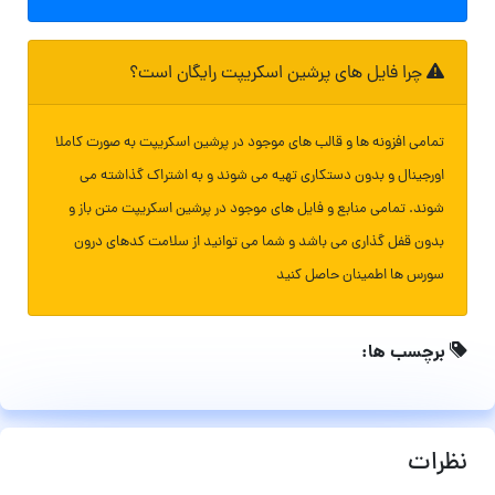
چرا فایل های پرشین اسکریپت رایگان است؟
تمامی افزونه ها و قالب های موجود در پرشین اسکریپت به صورت کاملا
اورجینال و بدون دستکاری تهیه می شوند و به اشتراک گذاشته می
شوند. تمامی منابع و فایل های موجود در پرشین اسکریپت متن باز و
بدون قفل گذاری می باشد و شما می توانید از سلامت کدهای درون
سورس ها اطمینان حاصل کنید
برچسب ها:
نظرات