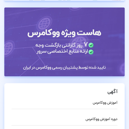
آگهی
آموزش ووکامرس
دوره آموزش ووکامرس