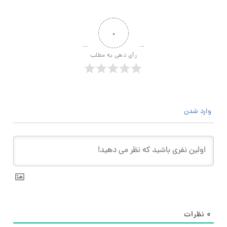
۰
رأی دهی به مطلب
وارد شدن
۰
نظرات