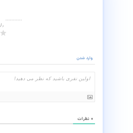
رأ
وارد شدن
۰
نظرات