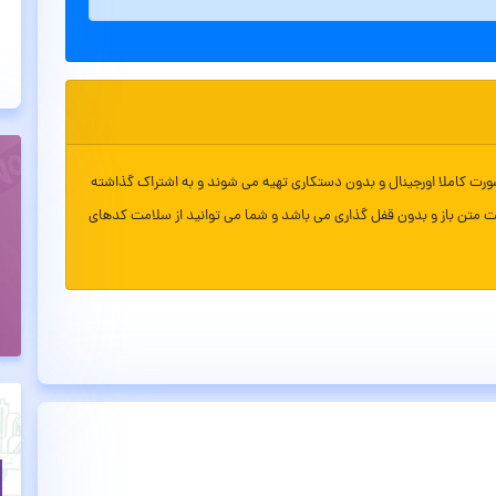
ورت کاملا اورجینال و بدون دستکاری تهیه می شوند و به اشتراک گذاشته
ت متن باز و بدون قفل گذاری می باشد و شما می توانید از سلامت کدهای