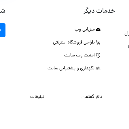
خدمات دیگر
شب
میزبانی وب
ان
طراحی فروشگاه اینترنتی
امنیت وب سایت
نگهداری و پشتیبانی سایت
تالار گفتمان
تبلیغات