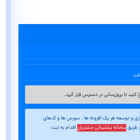
طلب
کنید تا بروزرسانی در دسترس قرار گیرد.
ازی و توسعه هر یک افزونه ها ، سورس ها و کدهای
ز طریق
سامانه پشتیبانی مشتریان
اقدام به ثبت