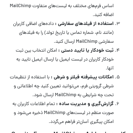
اساس فرم‌های مختلف به لیست‌های متفاوت MailChimp
اضافه کنید.
استفاده از فیلدهای سفارشی :
داده‌های اضافی کاربران
(مانند نام، شماره تماس یا تاریخ تولد) را به فیلدهای
سفارشی MailChimp ارسال کنید.
ثبت خودکار یا تایید دستی :
امکان انتخاب بین ثبت
خودکار کاربران در لیست ایمیل یا ارسال ایمیل تایید به
آنها.
امکانات پیشرفته فیلتر و شرطی :
با استفاده از تنظیمات
شرطی گرویتی فرم، می‌توانید تعیین کنید چه اطلاعاتی و
تحت چه شرایطی به MailChimp ارسال شود.
گزارش‌گیری و مدیریت ساده :
تمام اطلاعات کاربران به
صورت منظم در لیست‌های MailChimp ذخیره می‌شود و
امکان پیگیری آسان‌تر فراهم می‌گردد.