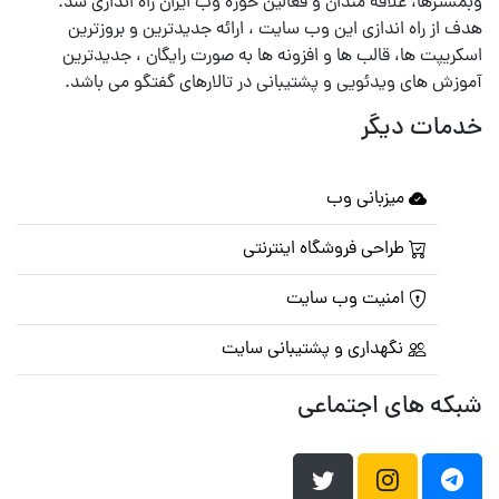
وبمسترها، علاقه مندان و فعالین حوزه وب ایران راه اندازی شد.
هدف از راه اندازی این وب سایت ، ارائه جدیدترین و بروزترین
اسکریپت ها، قالب ها و افزونه ها به صورت رایگان ، جدیدترین
آموزش های ویدئویی و پشتیبانی در تالارهای گفتگو می باشد.
خدمات دیگر
میزبانی وب
طراحی فروشگاه اینترنتی
امنیت وب سایت
نگهداری و پشتیبانی سایت
شبکه های اجتماعی