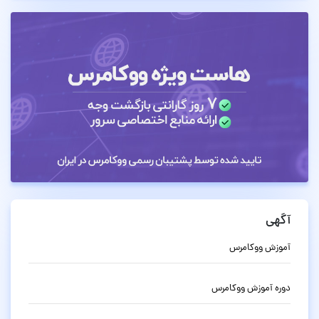
آگهی
آموزش ووکامرس
دوره آموزش ووکامرس