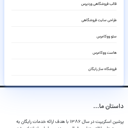
قالب فروشگاهی وردپرس
طراحی سایت فروشگاهی
سئو ووکامرس
هاست ووکامرس
فروشگاه ساز رایگان
داستان ما...
پرشین اسکریپت در سال ۱۳۸۶ با هدف ارائه خدمات رایگان به