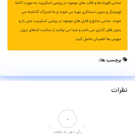
تمامی افزونه ها و قالب های موجود در پرشین اسکریپت به صورت کاملا
اورجینال و بدون دستکاری تهیه می شوند و به اشتراک گذاشته می
شوند. تمامی منابع و فایل های موجود در پرشین اسکریپت متن باز و
بدون قفل گذاری می باشد و شما می توانید از سلامت کدهای درون
سورس ها اطمینان حاصل کنید
برچسب ها:
نظرات
۰
رأی دهی به مطلب