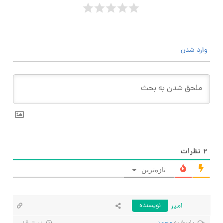
وارد شدن
۲
نظرات
تازه‌ترین
امیر
نویسنده