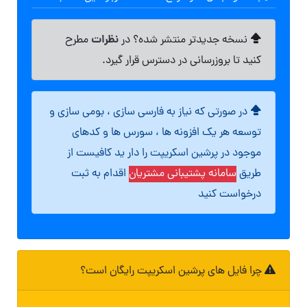
نظرات
نسخه جدیدتر منتشر شده؟ در
مطرح
کنید تا بروزرسانی در دسترس قرار گیرد.
در صورتی که نیاز به فارسی سازی ، بومی سازی و
توسعه هر یک افزونه ها ، سورس ها و کدهای
موجود در پرشین اسکریپت را دار ید کافیست از
طریق
سامانه پشتیبانی مشتریان
اقدام به ثبت
درخواست کنید
چرا فایل های پرشین اسکریپت رایگان است؟