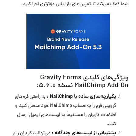
شما کمک می‌کند تا کمپین‌های بازاریابی مؤثرتری اجرا کنید.
ویژگی‌های کلیدی Gravity Forms
MailChimp Add-On نسخه 5.6.0:
یکپارچه‌سازی ساده با MailChimp :
به راحتی فرم‌های
گرویتی فرم را به حساب MailChimp خود متصل کنید و
اطلاعات کاربران را مستقیماً به لیست‌های ایمیل ارسال
کنید.
پشتیبانی از لیست‌های چندگانه :
می‌توانید کاربران را بر