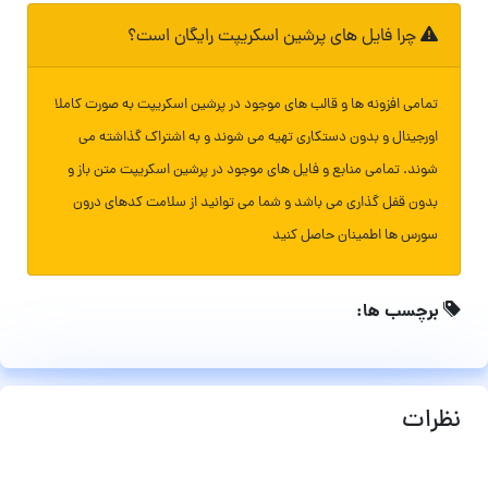
چرا فایل های پرشین اسکریپت رایگان است؟
تمامی افزونه ها و قالب های موجود در پرشین اسکریپت به صورت کاملا
اورجینال و بدون دستکاری تهیه می شوند و به اشتراک گذاشته می
شوند. تمامی منابع و فایل های موجود در پرشین اسکریپت متن باز و
بدون قفل گذاری می باشد و شما می توانید از سلامت کدهای درون
سورس ها اطمینان حاصل کنید
برچسب ها:
نظرات