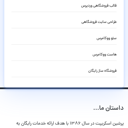
قالب فروشگاهی وردپرس
طراحی سایت فروشگاهی
سئو ووکامرس
هاست ووکامرس
فروشگاه ساز رایگان
داستان ما...
پرشین اسکریپت در سال ۱۳۸۶ با هدف ارائه خدمات رایگان به