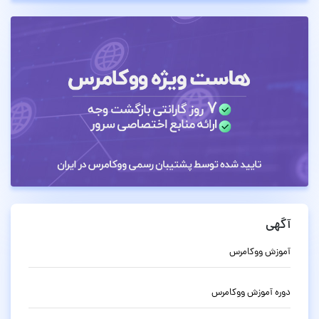
آگهی
آموزش ووکامرس
دوره آموزش ووکامرس