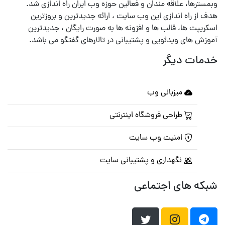
وبمسترها، علاقه مندان و فعالین حوزه وب ایران راه اندازی شد.
هدف از راه اندازی این وب سایت ، ارائه جدیدترین و بروزترین
اسکریپت ها، قالب ها و افزونه ها به صورت رایگان ، جدیدترین
آموزش های ویدئویی و پشتیبانی در تالارهای گفتگو می باشد.
خدمات دیگر
میزبانی وب
طراحی فروشگاه اینترنتی
امنیت وب سایت
نگهداری و پشتیبانی سایت
شبکه های اجتماعی