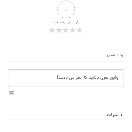
۰
رأی دهی به مطلب
وارد شدن
۰
نظرات