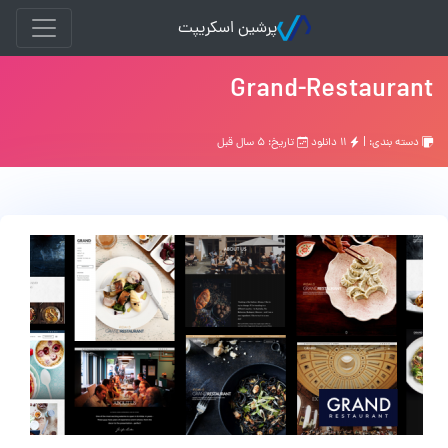
پرشین اسکریپت
Grand-Restaurant
دسته بندی: |
۱۱ دانلود
تاریخ: ۵ سال قبل