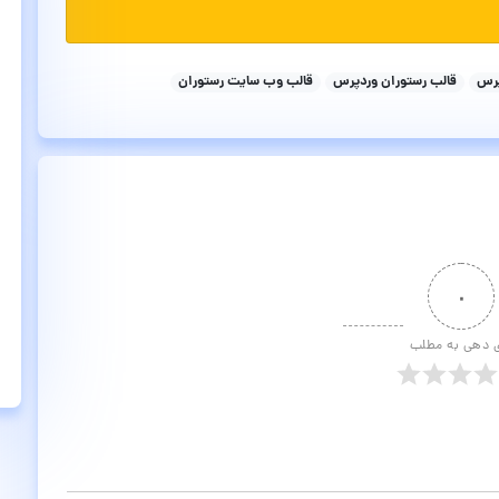
پرس
قالب رستوران وردپرس
قالب وب سایت رستوران
۰
ی دهی به مطلب