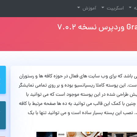
نه
اسکریپت
آموزش
ی وردپرس می باشد که برای وب سایت های فعال در حوزه کافه ها و رستوران
ست. این پوسته کاملا ریسپانسیو بوده و بر روی تمامی نمایشگر
ی شود. 15 صفحه اصلی از پیش طراحی شده در این پوسته موجود است که می توانید با
چنین با کمک این قالب می توانید به ده ها صفحه مرتبط با کافه
. نصب این پسته بسیار ساده است و می توانید تنها با یک