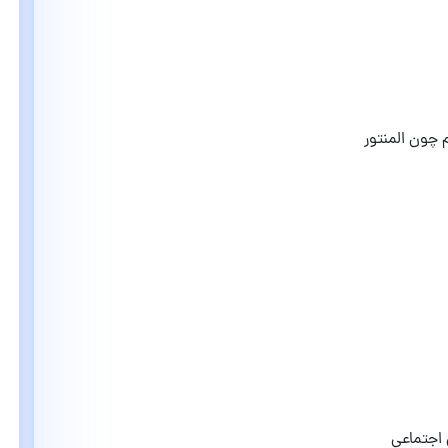
م چون المنتور