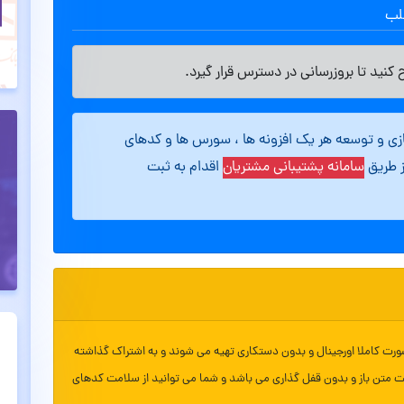
طلب
کنید تا بروزرسانی در دسترس قرار گیرد.
ازی و توسعه هر یک افزونه ها ، سورس ها و کدهای
ز طریق
سامانه پشتیبانی مشتریان
اقدام به ثبت
ورت کاملا اورجینال و بدون دستکاری تهیه می شوند و به اشتراک گذاشته
ت متن باز و بدون قفل گذاری می باشد و شما می توانید از سلامت کدهای