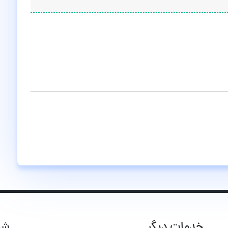
خدمات دیگر
شب