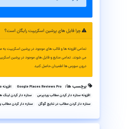
چرا فایل های پرشین اسکریپت رایگان است؟
تمامی افزونه ها و قالب های موجود در پرشین اسکریپت به ص
می شوند. تمامی منابع و فایل های موجود در پرشین اسکریپ
درون سورس ها اطمینان حاصل کنید
برچسب ها:
Google Places Reviews Pro
افزونه Google Places Reviews Pro
افزونه ستاره دار کردن مطالب وردپرس
ستاره دار کردن لینک 
ستاره دار کردن مطالب در نتایج گوگل
ستاره دار کردن مطالب