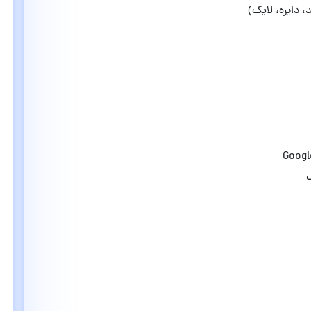
 دایره، لایک)