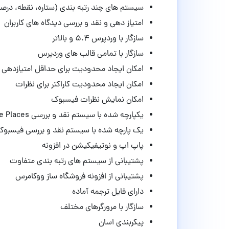
سیستم های چند رتبه بندی (ستاره، نقطه، درصد،
امتیاز دهی و نقد و بررسی دیدگاه های کاربران
سازگار با وردپرس ۵.۴ و بالاتر
سازگار با تمامی قالب های وردپرس
امکان ایجاد محدودیت برای حداقل امتیازدهی
امکان ایجاد محدودیت کاراکتر برای نظرات
امکان نمایش نظرات فیسبوک
یکپارچه شده با سیستم نقد و بررسی Google Places
یک پارچه شده با سیستم نقد و بررسی فیسبوک
پاپ اپ و نوتیفیکیشن در افزونه
پشتیبانی از سیستم های رتبه بندی متفاوت
پشتیبانی از افزونه فروشگاه ساز ووکامرس
دارای فایل ترجمه آماده
سازگار با مرورگرهای مختلف
پیکربندی اسان