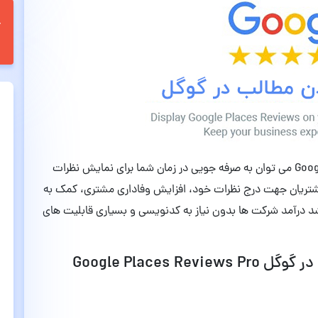
از قابلیت های اصلی افزونه Google Places Reviews Pro می توان به صرفه جویی در زمان شما برای نمایش نظرات
مشتریان جهت درج نظرات خود، افزایش وفاداری مشتری، کمک به
 درآمد شرکت ها بدون نیاز به کدنویسی و بسیاری قابلیت های
قابلیت های افزونه ستاره کردن مطالب در گوگل Google Places Reviews Pro