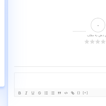
۰
ی دهی به مطلب
{}
[+]