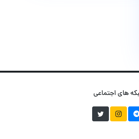
که های اجتماعی