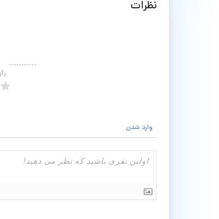
نظرات
رأ
وارد شدن