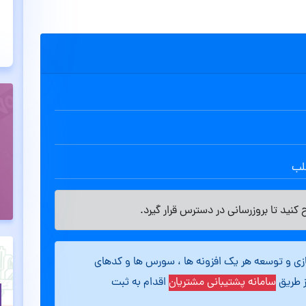
طلب
کنید تا بروزرسانی در دسترس قرار گیرد.
ازی و توسعه هر یک افزونه ها ، سورس ها و کدهای
ز طریق
سامانه پشتیبانی مشتریان
اقدام به ثبت