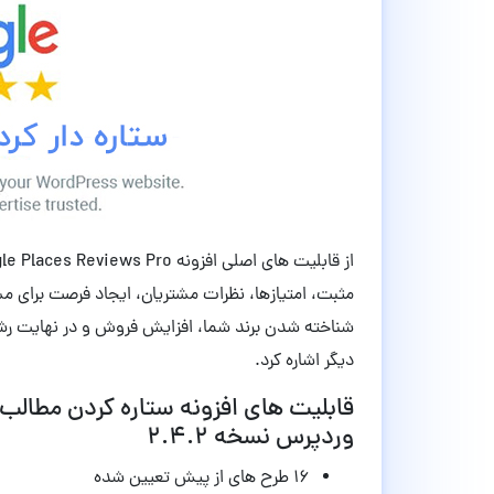
مثبت، امتیازها، نظرات مشتریان، ایجاد فرصت برای 
شناخته شدن برند شما، افزایش فروش و در نهایت رشد
دیگر اشاره کرد.
وردپرس نسخه
۲.۴.۲
۱۶ طرح های از پیش تعیین شده