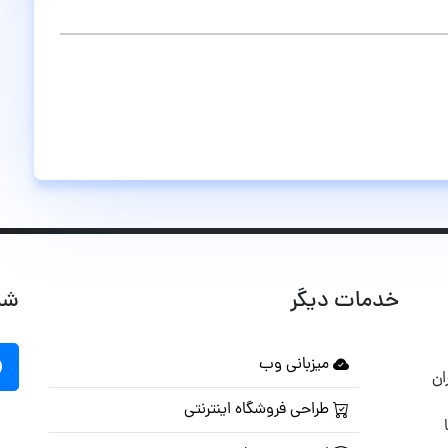
خدمات دیگر
شب
میزبانی وب
ان
طراحی فروشگاه اینترنتی