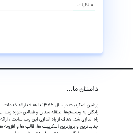
۰
نظرات
داستان ما...
پرشین اسکریپت در سال ۱۳۸۶ با هدف ارائه خدمات
رایگان به وبمسترها، علاقه مندان و فعالین حوزه وب ایر
راه اندازی شد. هدف از راه اندازی این وب سایت ، ارائه
جدیدترین و بروزترین اسکریپت ها، قالب ها و افزونه ها