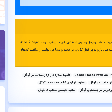
ورت کاملا اورجینال و بدون دستکاری تهیه می شوند و به اشتراک گذاشته
ت متن باز و بدون قفل گذاری می باشد و شما می توانید از سلامت کدهای
افزونه ستاره دار کردن مطالب در گوگل
های سایت در گوگل
ستاره دار کردن نتایج جستجو در گوگل
 وردپرس در جستجوی گوگل
ستاره دارکردن مطالب در گوگل