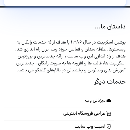
داستان ما...
پرشین اسکریپت در سال ۱۳۸۶ با هدف ارائه خدمات رایگان به
وبمسترها، علاقه مندان و فعالین حوزه وب ایران راه اندازی شد.
هدف از راه اندازی این وب سایت ، ارائه جدیدترین و بروزترین
اسکریپت ها، قالب ها و افزونه ها به صورت رایگان ، جدیدترین
آموزش های ویدئویی و پشتیبانی در تالارهای گفتگو می باشد.
خدمات دیگر
میزبانی وب
طراحی فروشگاه اینترنتی
امنیت وب سایت