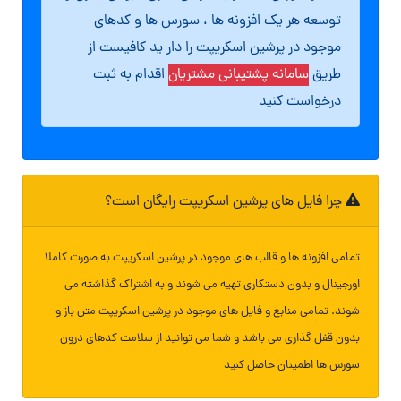
توسعه هر یک افزونه ها ، سورس ها و کدهای
موجود در پرشین اسکریپت را دار ید کافیست از
طریق
سامانه پشتیبانی مشتریان
اقدام به ثبت
درخواست کنید
چرا فایل های پرشین اسکریپت رایگان است؟
تمامی افزونه ها و قالب های موجود در پرشین اسکریپت به صورت کاملا
اورجینال و بدون دستکاری تهیه می شوند و به اشتراک گذاشته می
شوند. تمامی منابع و فایل های موجود در پرشین اسکریپت متن باز و
بدون قفل گذاری می باشد و شما می توانید از سلامت کدهای درون
سورس ها اطمینان حاصل کنید