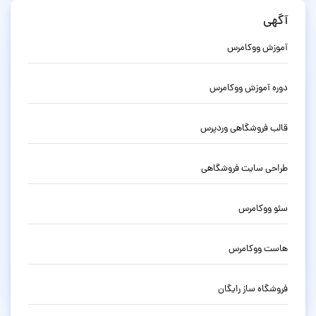
آگهی
آموزش ووکامرس
دوره آموزش ووکامرس
قالب فروشگاهی وردپرس
طراحی سایت فروشگاهی
سئو ووکامرس
هاست ووکامرس
فروشگاه ساز رایگان