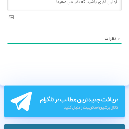
۰
نظرات