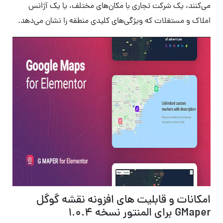
می‌کنند، یک شرکت تجاری با مکان‌های مختلف، یا یک آژانس
املاک و مستغلات که ویژگی‌های کلیدی منطقه را نشان می‌دهد.
امکانات و قابلیت های افزونه نقشه گوگل
GMaper برای المنتور نسخه 1.0.4