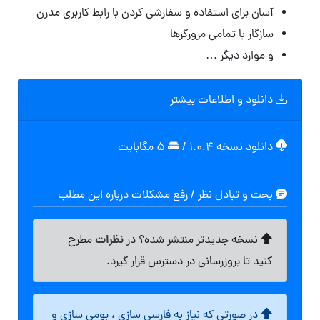
آسان برای استفاده و سفارشی کردن با رابط کاربری مدرن
سازگار با تمامی مرورگرها
و موارد دیگر …
دانلود و اطلاعات بیشتر
دانلود نسخه ۱.۰.۴
/
۵ مگابایت
بحث و تبادل نظر / رفع مشکلات درباره این مطلب
نظرات
نسخه جدیدتر منتشر شده؟ در
مطرح
کنید تا بروزرسانی در دسترس قرار گیرد.
در صورتی که نیاز به فارسی سازی ، بومی سازی و