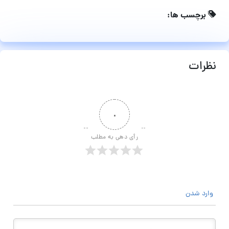
برچسب ها:
نظرات
۰
رأی دهی به مطلب
وارد شدن