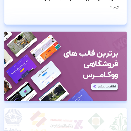
9.0.6