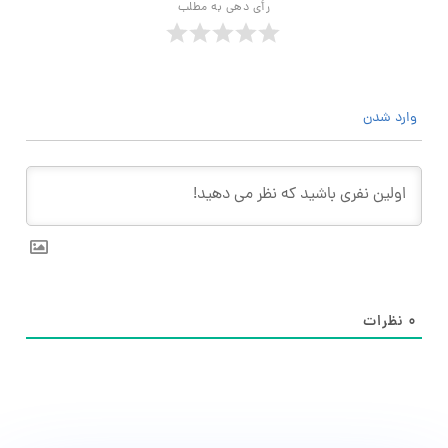
رأی دهی به مطلب
وارد شدن
۰
نظرات