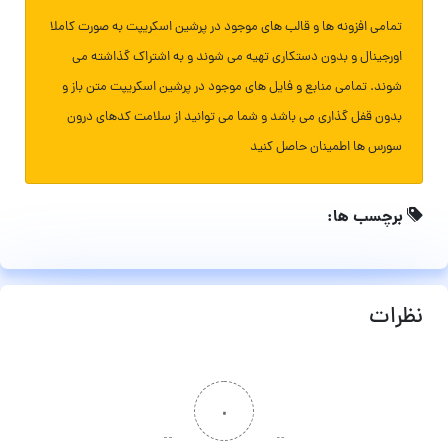
تمامی افزونه ها و قالب های موجود در پرشین اسکریپت به صورت کاملا
اورجینال و بدون دستکاری تهیه می شوند و به اشتراک گذاشته می
شوند. تمامی منابع و فایل های موجود در پرشین اسکریپت متن باز و
بدون قفل گذاری می باشد و شما می توانید از سلامت کدهای درون
سورس ها اطمینان حاصل کنید
برچسب ها:
نظرات
۰