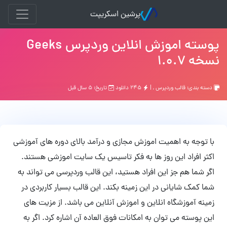
پرشین اسکریپت
پوسته اموزش انلاین وردپرس Geeks
نسخه 1.0.7
دسته بندی:
قالب وردپرس
, |
۲۴۵ دانلود
تاریخ: ۵ سال قبل
با توجه به اهمیت اموزش مجازی و درآمد بالای دوره های آموزشی
اکثر افراد این روز ها به فکر تاسیس یک سایت اموزشی هستند.
اگر شما هم جز این افراد هستید، این قالب وردپرسی می تواند به
شما کمک شایانی در این زمینه بکند. این قالب بسیار کاربردی در
زمینه آموزشگاه انلاین و اموزش آنلاین می باشد. از مزیت های
این پوسته می توان به امکانات فوق العاده آن اشاره کرد. اگر به