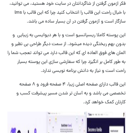
فکر ازمون گرفتن از شاگردانتان در سایت خود هستید، می توانید،
با خیال راحت این قالب را انتخاب کنید چرا که این قالب با lms
سازگار است و آزمون گرفتن در آن بسیار ساده می باشد.
این پوسته کاملا ریسپانسیو است و با هر دیوایسی به زیبایی و
بدون بهم ریختگی دیده میشود. از سمت دیگر طراحی بی نظیر و
المان های فوق العاده ای که این قالب دارد می تواند تعجب شما را
به طور کامل بر انگیزد چرا که سفارشی سازی این پوسته بسیار
راحت است و نیاز به دانش برنامه نویسی ندارد.
این قالب دارای صفحه اصلی زیبا، ۴ صفحه فرود و ۸ صفحه
تخصصی می باشد و به آسان تر شدن مسیر پیشرفت کسب و
کارتان کمک خواهد کرد.