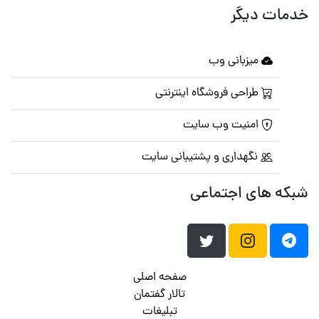
خدمات دیگر
میزبانی وب
طراحی فروشگاه اینترنتی
امنیت وب سایت
نگهداری و پشتیبانی سایت
شبکه های اجتماعی
صفحه اصلی
تالار گفتمان
تبلیغات