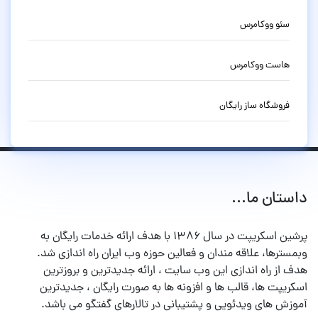
سئو ووکامرس
هاست ووکامرس
فروشگاه ساز رایگان
داستان ما...
پرشین اسکریپت در سال ۱۳۸۶ با هدف ارائه خدمات رایگان به
وبمسترها، علاقه مندان و فعالین حوزه وب ایران راه اندازی شد.
هدف از راه اندازی این وب سایت ، ارائه جدیدترین و بروزترین
اسکریپت ها، قالب ها و افزونه ها به صورت رایگان ، جدیدترین
آموزش های ویدئویی و پشتیبانی در تالارهای گفتگو می باشد.