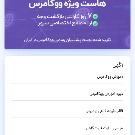
آگهی
آموزش ووکامرس
دوره آموزش ووکامرس
قالب فروشگاهی وردپرس
طراحی سایت فروشگاهی