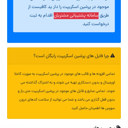
موجود در پرشین اسکریپت را دار ید کافیست از
طریق
سامانه پشتیبانی مشتریان
اقدام به ثبت
درخواست کنید
چرا فایل های پرشین اسکریپت رایگان است؟
تمامی افزونه ها و قالب های موجود در پرشین اسکریپت به صورت کاملا
اورجینال و بدون دستکاری تهیه می شوند و به اشتراک گذاشته می
شوند. تمامی منابع و فایل های موجود در پرشین اسکریپت متن باز و
بدون قفل گذاری می باشد و شما می توانید از سلامت کدهای درون
سورس ها اطمینان حاصل کنید