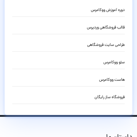
دوره آموزش ووکامرس
قالب فروشگاهی وردپرس
طراحی سایت فروشگاهی
سئو ووکامرس
هاست ووکامرس
فروشگاه ساز رایگان