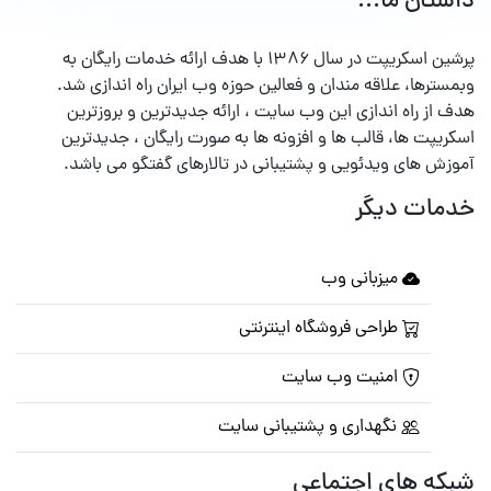
داستان ما...
پرشین اسکریپت در سال ۱۳۸۶ با هدف ارائه خدمات رایگان به
وبمسترها، علاقه مندان و فعالین حوزه وب ایران راه اندازی شد.
هدف از راه اندازی این وب سایت ، ارائه جدیدترین و بروزترین
اسکریپت ها، قالب ها و افزونه ها به صورت رایگان ، جدیدترین
آموزش های ویدئویی و پشتیبانی در تالارهای گفتگو می باشد.
خدمات دیگر
میزبانی وب
طراحی فروشگاه اینترنتی
امنیت وب سایت
نگهداری و پشتیبانی سایت
شبکه های اجتماعی