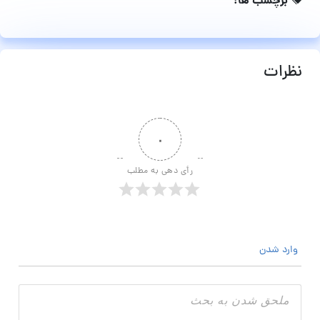
برچسب ها:
نظرات
۰
رأی دهی به مطلب
وارد شدن