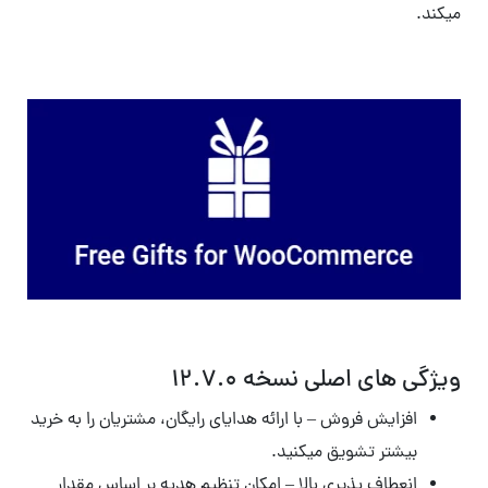
میکند.
ویژگی های اصلی نسخه ۱۲.۷.۰
افزایش فروش – با ارائه هدایای رایگان، مشتریان را به خرید
بیشتر تشویق میکنید.
انعطاف پذیری بالا – امکان تنظیم هدیه بر اساس مقدار