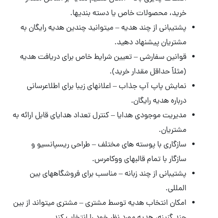
خرید، محصولات خاص یا دسته بندیها.
پشتیبانی از چند هدیه – میتوانید چندین هدیه رایگان به
مشتریان پیشنهاد دهید.
قوانین سفارشی – تعیین شرایط خاص برای دریافت هدیه
(مثلاً حداقل مقدار خرید).
نمایش پاپ آپ جذاب – اعلانهای زیبا برای اطلاعرسانی
درباره هدیه رایگان.
مدیریت موجودی هدایا – کنترل تعداد هدایای قابل ارائه به
مشتریان.
سازگاری با پوسته های مختلف – طراحی ریسپانسیو و
سازگار با تمام قالبهای ووکامرس.
پشتیبانی از چند زبانه – مناسب برای فروشگاههای بین
المللی.
امکان انتخاب هدیه توسط مشتری – مشتری میتواند از بین