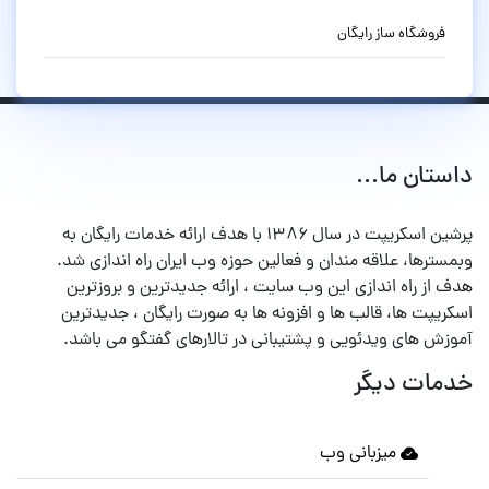
فروشگاه ساز رایگان
داستان ما...
پرشین اسکریپت در سال ۱۳۸۶ با هدف ارائه خدمات رایگان به
وبمسترها، علاقه مندان و فعالین حوزه وب ایران راه اندازی شد.
هدف از راه اندازی این وب سایت ، ارائه جدیدترین و بروزترین
اسکریپت ها، قالب ها و افزونه ها به صورت رایگان ، جدیدترین
آموزش های ویدئویی و پشتیبانی در تالارهای گفتگو می باشد.
خدمات دیگر
میزبانی وب