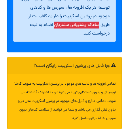
توسعه هر یک افزونه ها ، سورس ها و کدهای
موجود در پرشین اسکریپت را دار ید کافیست از
طریق
سامانه پشتیبانی مشتریان
اقدام به ثبت
درخواست کنید
چرا فایل های پرشین اسکریپت رایگان است؟
تمامی افزونه ها و قالب های موجود در پرشین اسکریپت به صورت کاملا
اورجینال و بدون دستکاری تهیه می شوند و به اشتراک گذاشته می
شوند. تمامی منابع و فایل های موجود در پرشین اسکریپت متن باز و
بدون قفل گذاری می باشد و شما می توانید از سلامت کدهای درون
سورس ها اطمینان حاصل کنید