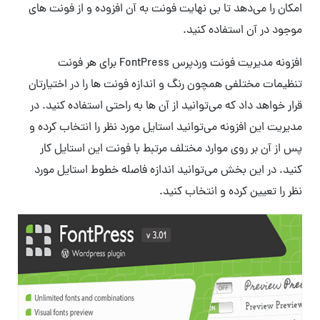
امکان را می‌دهد تا بی نهایت فونت به آن افزوده و از فونت های
موجود در آن استفاده کنید.
افزونه مدیریت فونت وردپرس FontPress برای هر فونت
تنظیمات مختلفی همچون رنگ و اندازه فونت ها را در اختیارتان
قرار خواهد داد که می‌توانید از آن ها به راحتی استفاده کنید. در
مدیریت این افزونه می‌توانید استایل مورد نظر را انتخاب کرده و
پس از آن بر روی موارد مختلف مرتبط با فونت این استایل کار
کنید. در این بخش می‌توانید اندازه فاصله خطوط استایل مورد
نظر را تعیین کرده و انتخاب کنید.