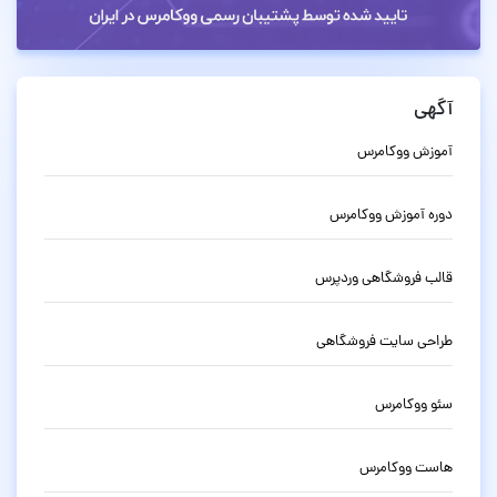
آگهی
آموزش ووکامرس
دوره آموزش ووکامرس
قالب فروشگاهی وردپرس
طراحی سایت فروشگاهی
سئو ووکامرس
هاست ووکامرس