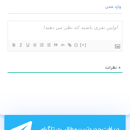
وارد شدن
{}
[+]
۰
نظرات