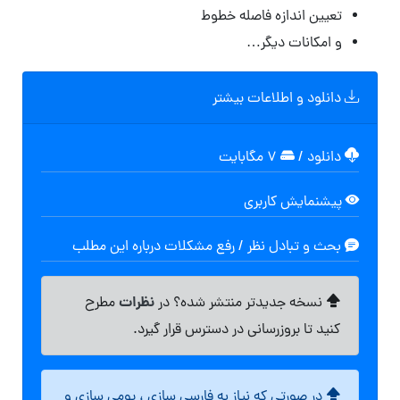
تعیین اندازه فاصله خطوط
و امکانات دیگر…
دانلود و اطلاعات بیشتر
دانلود
/
۷ مگابایت
پیشنمایش کاربری
بحث و تبادل نظر / رفع مشکلات درباره این مطلب
نظرات
نسخه جدیدتر منتشر شده؟ در
مطرح
کنید تا بروزرسانی در دسترس قرار گیرد.
در صورتی که نیاز به فارسی سازی ، بومی سازی و