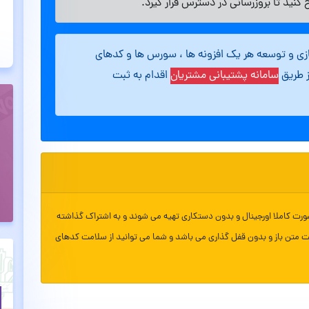
کنید تا بروزرسانی در دسترس قرار گیرد.
ازی و توسعه هر یک افزونه ها ، سورس ها و کدهای
ز طریق
سامانه پشتیبانی مشتریان
اقدام به ثبت
ورت کاملا اورجینال و بدون دستکاری تهیه می شوند و به اشتراک گذاشته
ت متن باز و بدون قفل گذاری می باشد و شما می توانید از سلامت کدهای