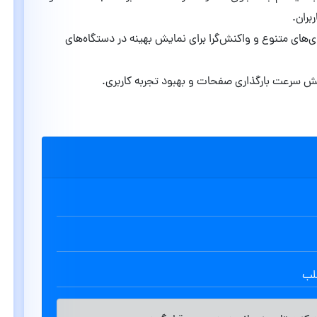
ندی‌های متنوع و واکنش‌گرا برای نمایش بهینه در دستگاه‌های
ش سرعت بارگذاری صفحات و بهبود تجربه کاربری.​
طلب