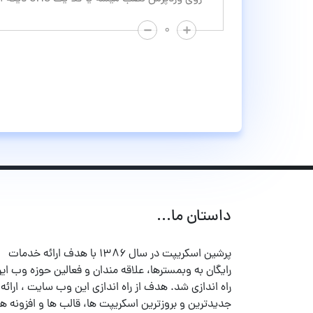
۰
داستان ما...
پرشین اسکریپت در سال ۱۳۸۶ با هدف ارائه خدمات
رایگان به وبمسترها، علاقه مندان و فعالین حوزه وب ایر
راه اندازی شد. هدف از راه اندازی این وب سایت ، ارائه
جدیدترین و بروزترین اسکریپت ها، قالب ها و افزونه ها