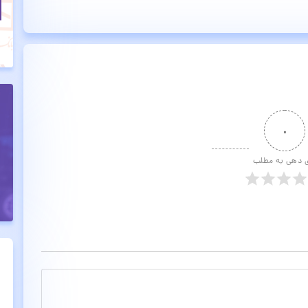
۰
ی دهی به مطلب