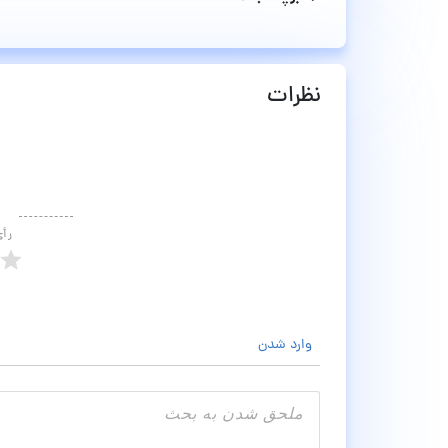
نظرات
رأ
وارد شدن