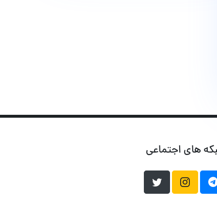
که های اجتماعی