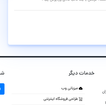
خدمات دیگر
شب
میزبانی وب
ان
طراحی فروشگاه اینترنتی