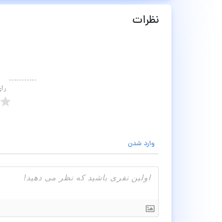
نظرات
رأ
وارد شدن