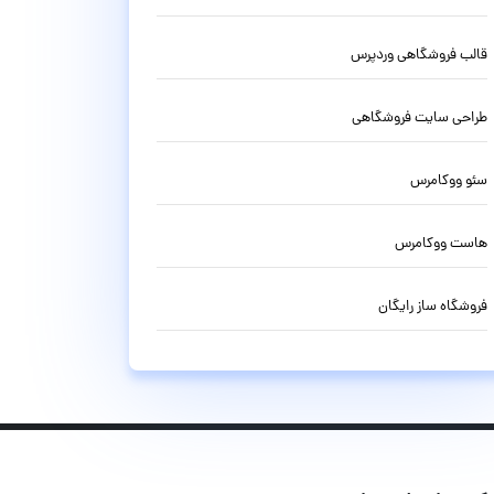
قالب فروشگاهی وردپرس
طراحی سایت فروشگاهی
سئو ووکامرس
هاست ووکامرس
فروشگاه ساز رایگان