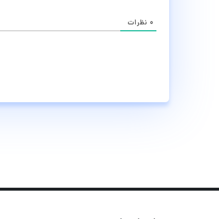
۰
نظرات