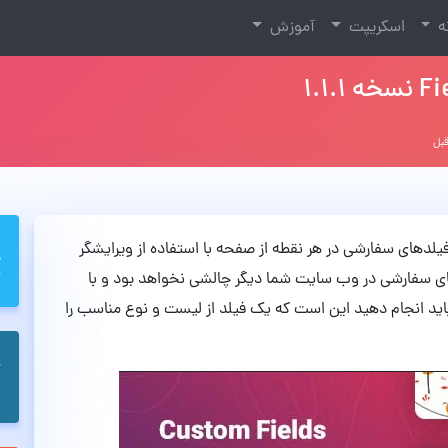
نه
اسکریپت
آموزش
رای نمایش فیلدهای سفارشی در هر نقطه از صفحه با استفاده از ویرایشگر
فیلدهای سفارشی در وب سایت شما دیگر چالشی نخواهد بود و با
اید انجام دهید این است که یک فیلد از لیست و نوع مناسب را