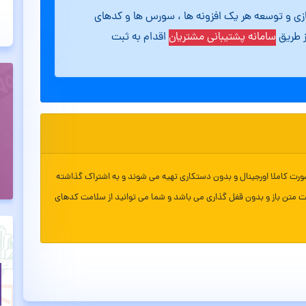
ازی و توسعه هر یک افزونه ها ، سورس ها و کدهای
ز طریق
سامانه پشتیبانی مشتریان
اقدام به ثبت
ورت کاملا اورجینال و بدون دستکاری تهیه می شوند و به اشتراک گذاشته
ت متن باز و بدون قفل گذاری می باشد و شما می توانید از سلامت کدهای