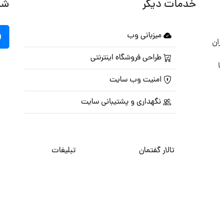
خدمات دیگر
شب
میزبانی وب
ان
طراحی فروشگاه اینترنتی
امنیت وب سایت
نگهداری و پشتیبانی سایت
تالار گفتمان
تبلیغات