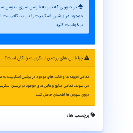
در صورتی که نیاز به فارسی سازی ، بومی س
موجود در پرشین اسکریپت را دار ید کافیست ا
درخواست کنید
چرا فایل های پرشین اسکریپت رایگان است؟
تمامی افزونه ها و قالب های موجود در پرشین اسکریپت به ص
می شوند. تمامی منابع و فایل های موجود در پرشین اسکریپ
درون سورس ها اطمینان حاصل کنید
برچسب ها: