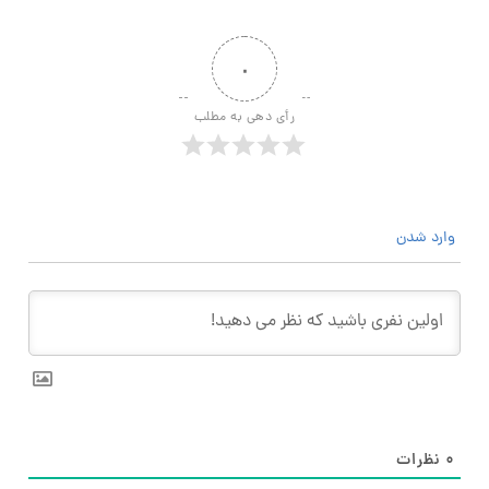
۰
رأی دهی به مطلب
وارد شدن
۰
نظرات