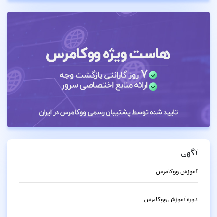
آگهی
آموزش ووکامرس
دوره آموزش ووکامرس