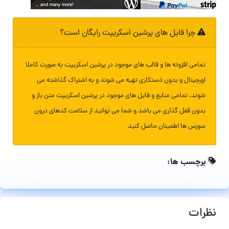
چرا فایل های پرشین اسکریپت رایگان است؟
تمامی افزونه ها و قالب های موجود در پرشین اسکریپت به صورت کاملا
اورجینال و بدون دستکاری تهیه می شوند و به اشتراک گذاشته می
شوند. تمامی منابع و فایل های موجود در پرشین اسکریپت متن باز و
بدون قفل گذاری می باشد و شما می توانید از سلامت کدهای درون
سورس ها اطمینان حاصل کنید
برچسب ها:
نظرات