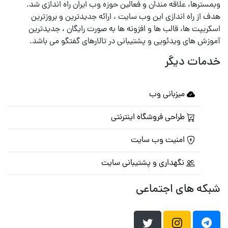
وبمسترها، علاقه مندان و فعالین حوزه وب ایران راه اندازی شد.
هدف از راه اندازی این وب سایت ، ارائه جدیدترین و بروزترین
اسکریپت ها، قالب ها و افزونه ها به صورت رایگان ، جدیدترین
آموزش های ویدئویی و پشتیبانی در تالارهای گفتگو می باشد.
خدمات دیگر
میزبانی وب
طراحی فروشگاه اینترنتی
امنیت وب سایت
نگهداری و پشتیبانی سایت
شبکه های اجتماعی