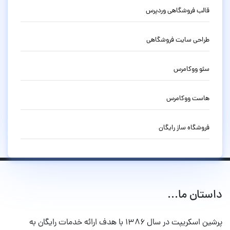
قالب فروشگاهی وردپرس
طراحی سایت فروشگاهی
سئو ووکامرس
هاست ووکامرس
فروشگاه ساز رایگان
داستان ما...
پرشین اسکریپت در سال ۱۳۸۶ با هدف ارائه خدمات رایگان به