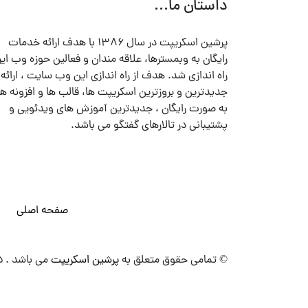
داستان ما...
پرشین اسکریپت در سال ۱۳۸۶ با هدف ارائه خدمات
رایگان به وبمسترها، علاقه مندان و فعالین حوزه وب ایر
راه اندازی شد. هدف از راه اندازی این وب سایت ، ارائه
جدیدترین و بروزترین اسکریپت ها، قالب ها و افزونه ها
به صورت رایگان ، جدیدترین آموزش های ویدئویی و
پشتیبانی در تالارهای گفتگو می باشد.
صفحه اصلی
© تمامی حقوق متعلق به
پرشین اسکریپت
می باشد . ۱۳۸۵ - ۱۴۰۰