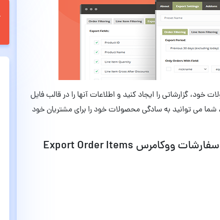
ات خود، گزارشاتی را ایجاد کنید و اطلاعات آنها را در قالب فایل
ه، شما می توانید به سادگی محصولات خود را برای مشتریان خود
قابلیت ها و امکانات افزونه اکسپورت سفارشات ووکامرس Export Order Items