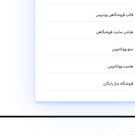
قالب فروشگاهی وردپرس
طراحی سایت فروشگاهی
سئو ووکامرس
هاست ووکامرس
فروشگاه ساز رایگان