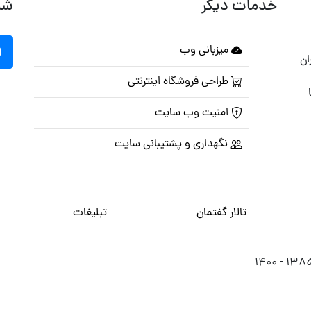
خدمات دیگر
شب
میزبانی وب
ان
طراحی فروشگاه اینترنتی
امنیت وب سایت
نگهداری و پشتیبانی سایت
تالار گفتمان
تبلیغات