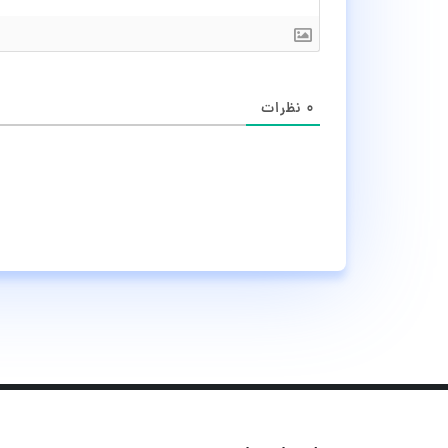
۰
نظرات