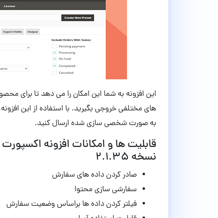
این افزونه به شما این امکان را می دهد تا برای محصول
های مختلفی خروجی بگیرید. با استفاده از این افزون
به صورت شخصی سازی شده ارسال کنید.
نسخه 2.1.35
صادر کردن داده های سفارش
سفارشی سازی محتوا
فیلتر کردن داده ها براساس وضعیت سفارش