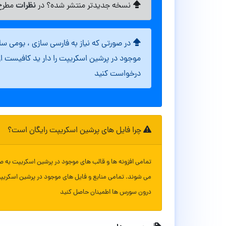
نظرات
نسخه جدیدتر منتشر شده؟ در
مطرح 
در صورتی که نیاز به فارسی سازی ، بومی س
موجود در پرشین اسکریپت را دار ید کافیست ا
درخواست کنید
چرا فایل های پرشین اسکریپت رایگان است؟
تمامی افزونه ها و قالب های موجود در پرشین اسکریپت به ص
می شوند. تمامی منابع و فایل های موجود در پرشین اسکریپ
درون سورس ها اطمینان حاصل کنید