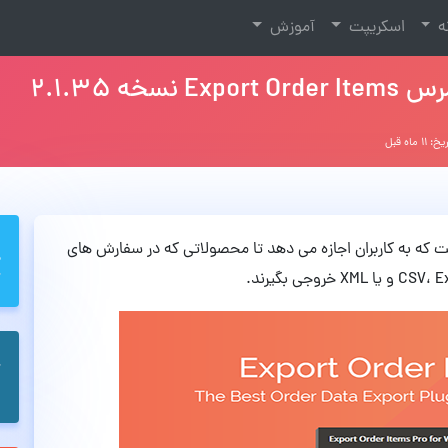
نه
اسکریپت
آموزش
 2.1.35
 ۱۱ ماه قبل
افزونه ووکامرس است که به کاربران اجازه می دهد تا محصولاتی که در سفارش های