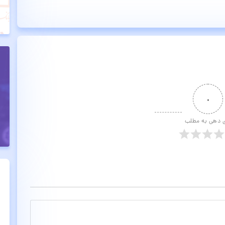
۰
ی دهی به مطلب