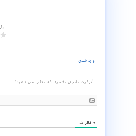
رأ
وارد شدن
۰
نظرات