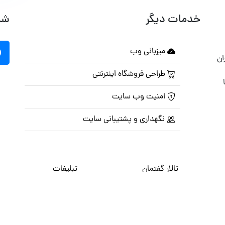
خدمات دیگر
شب
میزبانی وب
ان
طراحی فروشگاه اینترنتی
امنیت وب سایت
نگهداری و پشتیبانی سایت
تالار گفتمان
تبلیغات