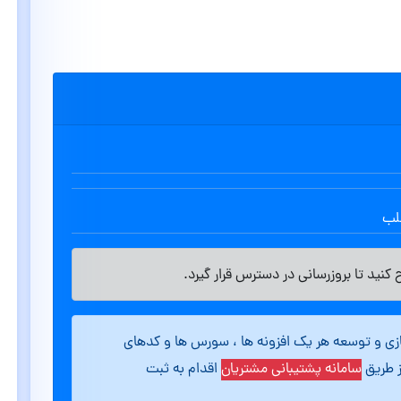
طلب
کنید تا بروزرسانی در دسترس قرار گیرد.
ازی و توسعه هر یک افزونه ها ، سورس ها و کدهای
ز طریق
سامانه پشتیبانی مشتریان
اقدام به ثبت