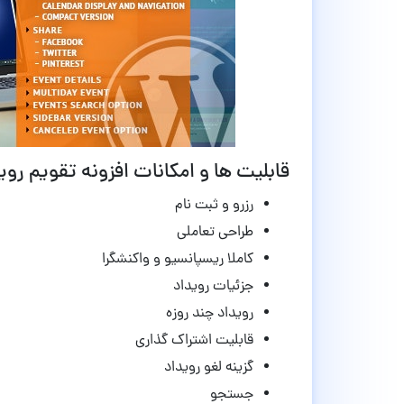
قابلیت ها و امکانات افزونه تقویم رویداد وردپرس illa
رزرو و ثبت نام
طراحی تعاملی
کاملا ریسپانسیو و واکنشگرا
جزئیات رویداد
رویداد چند روزه
قابلیت
اشتراک گذاری
گزینه لغو رویداد
جستجو