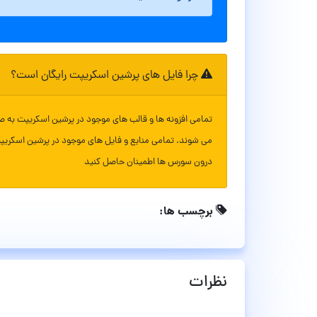
چرا فایل های پرشین اسکریپت رایگان است؟
تمامی افزونه ها و قالب های موجود در پرشین اسکریپت به ص
می شوند. تمامی منابع و فایل های موجود در پرشین اسکریپ
درون سورس ها اطمینان حاصل کنید
برچسب ها:
نظرات