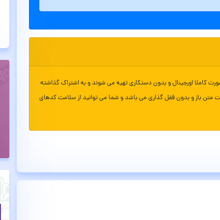
ورت کاملا اورجینال و بدون دستکاری تهیه می شوند و به اشتراک گذاشته
ت متن باز و بدون قفل گذاری می باشد و شما می توانید از سلامت کدهای