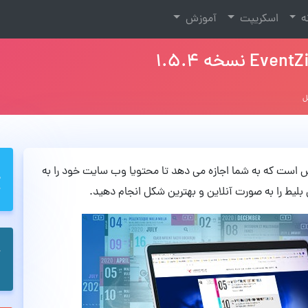
نه
اسکریپت
آموزش
توای وردپرس است که به شما اجازه می دهد تا محتویا وب سایت خود را به
لیط را به صورت آنلاین و بهترین شکل انجام دهید.