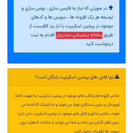
در صورتی که نیاز به فارسی سازی ، بومی سازی و
توسعه هر یک افزونه ها ، سورس ها و کدهای
موجود در پرشین اسکریپت را دار ید کافیست از
طریق
سامانه پشتیبانی مشتریان
اقدام به ثبت
درخواست کنید
چرا فایل های پرشین اسکریپت رایگان است؟
تمامی افزونه ها و قالب های موجود در پرشین اسکریپت به صورت کاملا
اورجینال و بدون دستکاری تهیه می شوند و به اشتراک گذاشته می
شوند. تمامی منابع و فایل های موجود در پرشین اسکریپت متن باز و
بدون قفل گذاری می باشد و شما می توانید از سلامت کدهای درون
سورس ها اطمینان حاصل کنید