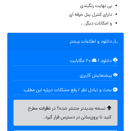
بی نهایت رنگبندی
دارای کنترل پنل حرفه ای
و امکانات دیگر…
دانلود و اطلاعات بیشتر
دانلود
/
۲۰ مگابایت
پیشنمایش کاربری
بحث و تبادل نظر / رفع مشکلات درباره این مطلب
نظرات
نسخه جدیدتر منتشر شده؟ در
مطرح
کنید تا بروزرسانی در دسترس قرار گیرد.