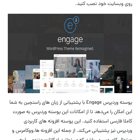
روی وبسایت خود نصب کنید.
پوسته وردپرس Engage با پشتیبانی از زبان های راستچین به شما
این امکان را می‌دهد تا از امکانات این پوسته وردپرس به صورت
کاملا فارسی استفاده کنید. این پوسته افزونه های کاربردی
وردپرس نیز پشتیبانی می‌کند. از جمله این افزونه ها،ووکامرس و