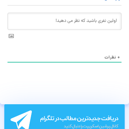
۰
نظرات