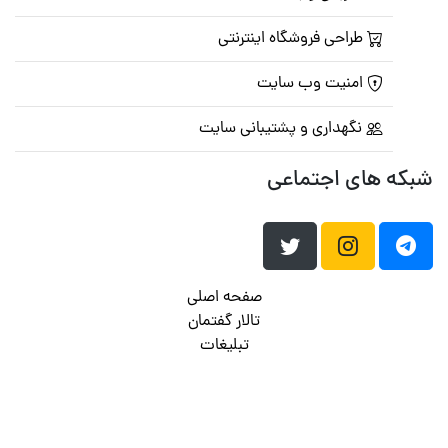
طراحی فروشگاه اینترنتی
امنیت وب سایت
نگهداری و پشتیبانی سایت
شبکه های اجتماعی
صفحه اصلی
تالار گفتمان
تبلیغات
تماس با ما
© تمامی حقوق متعلق به
پرشین اسکریپت
می باشد . ۱۳۸۵ - ۱۴۰۰
هاست وردپرس
فراداده