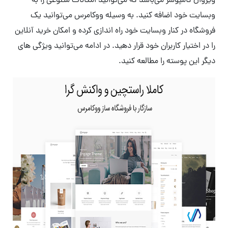
ویژوال کامپوسر می‌باشد که می‌توانید امکانات متنوعی را به
وبسایت خود اضافه کنید. به وسیله ووکامرس می‌توانید یک
فروشگاه در کنار وبسایت خود راه اندازی کرده و امکان خرید آنلاین
را در اختیار کاربران خود قرار دهید. در ادامه می‌توانید ویژگی های
دیگر این پوسته را مطالعه کنید.