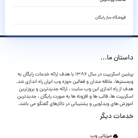
هاست ووکامرس
فروشگاه ساز رایگان
داستان ما...
پرشین اسکریپت در سال ۱۳۸۶ با هدف ارائه خدمات رایگان به
وبمسترها، علاقه مندان و فعالین حوزه وب ایران راه اندازی شد.
هدف از راه اندازی این وب سایت ، ارائه جدیدترین و بروزترین
اسکریپت ها، قالب ها و افزونه ها به صورت رایگان ، جدیدترین
آموزش های ویدئویی و پشتیبانی در تالارهای گفتگو می باشد.
خدمات دیگر
میزبانی وب