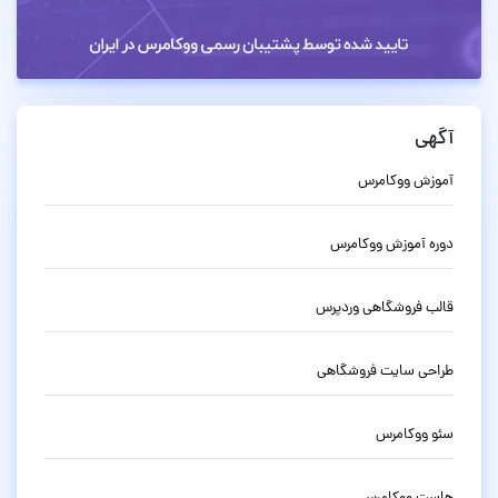
آگهی
آموزش ووکامرس
دوره آموزش ووکامرس
قالب فروشگاهی وردپرس
طراحی سایت فروشگاهی
سئو ووکامرس