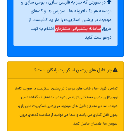
در صورتی که نیاز به فارسی سازی ، بومی سازی و
توسعه هر یک افزونه ها ، سورس ها و کدهای
موجود در پرشین اسکریپت را دار ید کافیست از
طریق
سامانه پشتیبانی مشتریان
اقدام به ثبت
درخواست کنید
چرا فایل های پرشین اسکریپت رایگان است؟
تمامی افزونه ها و قالب های موجود در پرشین اسکریپت به صورت کاملا
اورجینال و بدون دستکاری تهیه می شوند و به اشتراک گذاشته می
شوند. تمامی منابع و فایل های موجود در پرشین اسکریپت متن باز و
بدون قفل گذاری می باشد و شما می توانید از سلامت کدهای درون
سورس ها اطمینان حاصل کنید