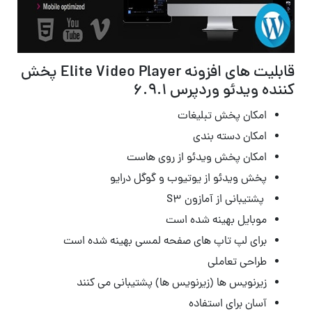
قابلیت های افزونه Elite Video Player پخش
کننده ویدئو وردپرس 6.9.1
امکان پخش تبلیغات
امکان دسته بندی
امکان پخش ویدئو از روی هاست
پخش ویدئو از یوتیوب و گوگل درایو
پشتیبانی از آمازون S3
موبایل بهینه شده است
برای لپ تاپ های صفحه لمسی بهینه شده است
طراحی تعاملی
زیرنویس ها (زیرنویس ها) پشتیبانی می کنند
آسان برای استفاده