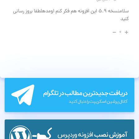
سلامنسخه ۵.۹ این افزونه هم فکر کنم اومدهلطفا بروز رسانی
کنید
۰