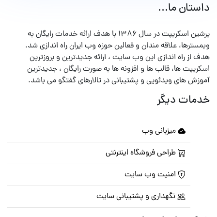
داستان ما...
پرشین اسکریپت در سال ۱۳۸۶ با هدف ارائه خدمات رایگان به
وبمسترها، علاقه مندان و فعالین حوزه وب ایران راه اندازی شد.
هدف از راه اندازی این وب سایت ، ارائه جدیدترین و بروزترین
اسکریپت ها، قالب ها و افزونه ها به صورت رایگان ، جدیدترین
آموزش های ویدئویی و پشتیبانی در تالارهای گفتگو می باشد.
خدمات دیگر
میزبانی وب
طراحی فروشگاه اینترنتی
امنیت وب سایت
نگهداری و پشتیبانی سایت