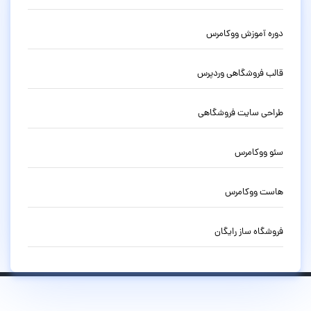
دوره آموزش ووکامرس
قالب فروشگاهی وردپرس
طراحی سایت فروشگاهی
سئو ووکامرس
هاست ووکامرس
فروشگاه ساز رایگان