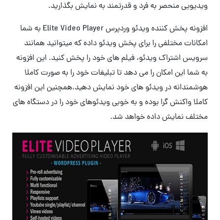
ویدیویی منحصر به فرد و قدرتمند به نمایش بگذارید.
افزونه پخش کننده ویدئو وردپرس Elite Video Player به شما
امکانات مختلفی را برای پخش ویدئو داده که میتوانید همانند
سرویس اشتراک ویدئو، فیلم های خود را پخش کنید. این افزونه
به شما این امکان را می دهد تا تبلیغات خود را به صورت کاملا
هوشمندانه در ویدئو های خود نمایش دهید.همچنین این افزونه
کاملا واکنش گرا بوده و به خوبی ویدئوهای خود را در دستگاه های
مختلف نمایش داده خواهد شد.