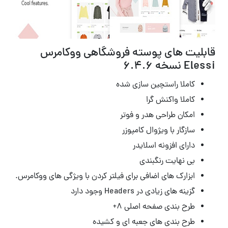
قابلیت های پوسته فروشگاهی ووکامرس
Elessi نسخه 6.4.6
کاملا راستچین سازی شده
کاملا واکنش گرا
امکان طراحی هدر و فوتر
سازگار با ویژوال کامپوزر
دارای افزونه اسلایدر
بی نهایت رنگبندی
ابزارک های اضافی برای فیلتر کردن با ویژگی های ووکامرس.
گزینه های زیادی در Headers وجود دارد
طرح بندی صفحه اصلی ۸+
طرح بندی های جعبه ای و کشیده