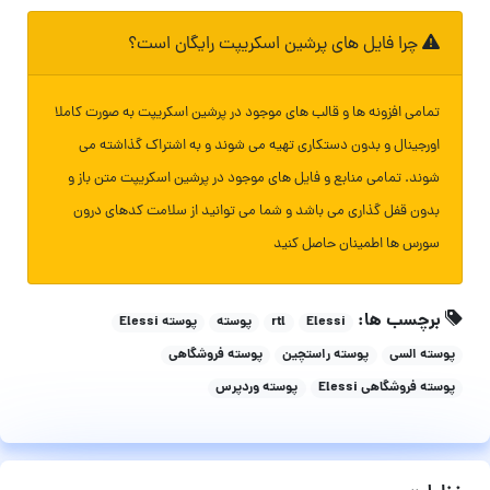
چرا فایل های پرشین اسکریپت رایگان است؟
تمامی افزونه ها و قالب های موجود در پرشین اسکریپت به صورت کاملا
اورجینال و بدون دستکاری تهیه می شوند و به اشتراک گذاشته می
شوند. تمامی منابع و فایل های موجود در پرشین اسکریپت متن باز و
بدون قفل گذاری می باشد و شما می توانید از سلامت کدهای درون
سورس ها اطمینان حاصل کنید
برچسب ها:
Elessi
rtl
پوسته
پوسته Elessi
پوسته السی
پوسته راستچین
پوسته فروشگاهی
پوسته فروشگاهی Elessi
پوسته وردپرس