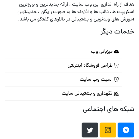
هدف از راه اندازی این وب سایت ، ارائه جدیدترین و بروزترین
اسکریپت ها، قالب ها و افزونه ها به صورت رایگان ، جدیدترین
آموزش های ویدئویی و پشتیبانی در تالارهای گفتگو می باشد.
خدمات دیگر
میزبانی وب
طراحی فروشگاه اینترنتی
امنیت وب سایت
نگهداری و پشتیبانی سایت
شبکه های اجتماعی