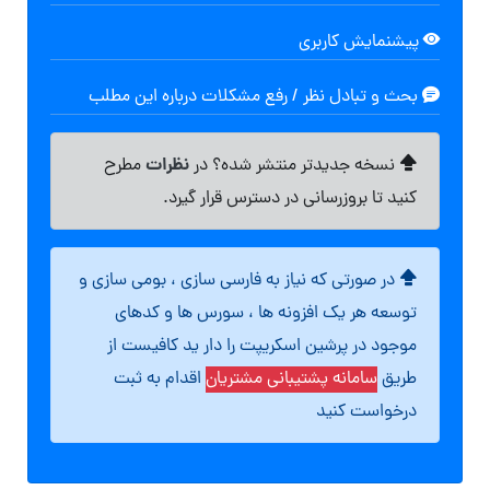
پیشنمایش کاربری
بحث و تبادل نظر / رفع مشکلات درباره این مطلب
نظرات
نسخه جدیدتر منتشر شده؟ در
مطرح
کنید تا بروزرسانی در دسترس قرار گیرد.
در صورتی که نیاز به فارسی سازی ، بومی سازی و
توسعه هر یک افزونه ها ، سورس ها و کدهای
موجود در پرشین اسکریپت را دار ید کافیست از
طریق
سامانه پشتیبانی مشتریان
اقدام به ثبت
درخواست کنید