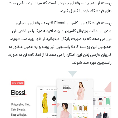
پوسته از مدیریت حرفه ای برخودار است که میتوانید تمامی بخش
های فروشگاه خود را کنترل کنید.
پوسته فروشگاهی ووکامرس Elessi افزونه حرفه ای و تجاری
وردپرس مانند ویژوال کامپوزر و چند افزونه دیگر را در اختیارتان
قرار می دهد که به صورت رایگان میتوانید از آنها بهره مند شوید.
همچنین این پوسته کاملا راستچین نیز بوده و به همین منظور به
کاربران فارسی زبان این امکان را می دهد تا از امکانات آن به صورت
راستچین بهره مند شوند.