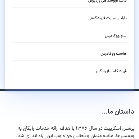
قالب فروشگاهی وردپرس
طراحی سایت فروشگاهی
سئو ووکامرس
هاست ووکامرس
فروشگاه ساز رایگان
داستان ما...
پرشین اسکریپت در سال ۱۳۸۶ با هدف ارائه خدمات رایگان به
وبمسترها، علاقه مندان و فعالین حوزه وب ایران راه اندازی شد.