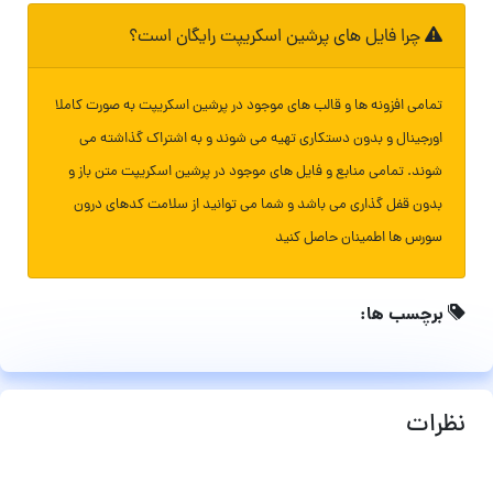
چرا فایل های پرشین اسکریپت رایگان است؟
تمامی افزونه ها و قالب های موجود در پرشین اسکریپت به صورت کاملا
اورجینال و بدون دستکاری تهیه می شوند و به اشتراک گذاشته می
شوند. تمامی منابع و فایل های موجود در پرشین اسکریپت متن باز و
بدون قفل گذاری می باشد و شما می توانید از سلامت کدهای درون
سورس ها اطمینان حاصل کنید
برچسب ها:
نظرات