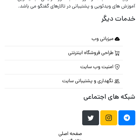
آموزش های ویدئویی و پشتیبانی در تالارهای گفتگو می باشد.
خدمات دیگر
میزبانی وب
طراحی فروشگاه اینترنتی
امنیت وب سایت
نگهداری و پشتیبانی سایت
شبکه های اجتماعی
صفحه اصلی