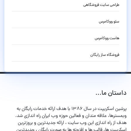
طراحی سایت فروشگاهی
سئو ووکامرس
هاست ووکامرس
فروشگاه ساز رایگان
داستان ما...
پرشین اسکریپت در سال ۱۳۸۶ با هدف ارائه خدمات رایگان به
وبمسترها، علاقه مندان و فعالین حوزه وب ایران راه اندازی شد.
هدف از راه اندازی این وب سایت ، ارائه جدیدترین و بروزترین
اسکریپت ها، قالب ها و افزونه ها به صورت رایگان ، جدیدترین