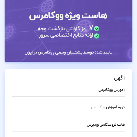
آگهی
آموزش ووکامرس
دوره آموزش ووکامرس
قالب فروشگاهی وردپرس