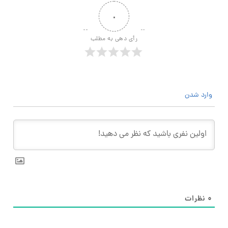
۰
رأی دهی به مطلب
وارد شدن
۰
نظرات