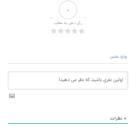
۰
رأی دهی به مطلب
وارد شدن
۰
نظرات