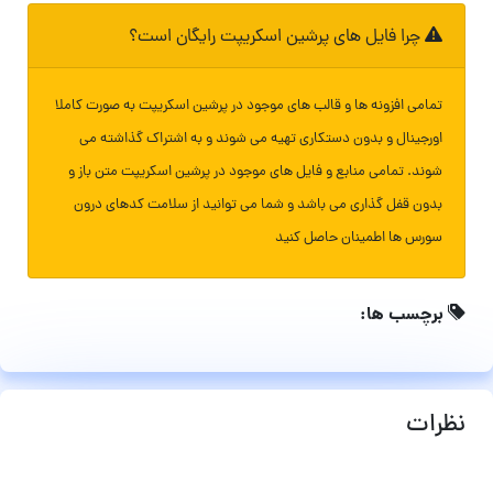
چرا فایل های پرشین اسکریپت رایگان است؟
تمامی افزونه ها و قالب های موجود در پرشین اسکریپت به صورت کاملا
اورجینال و بدون دستکاری تهیه می شوند و به اشتراک گذاشته می
شوند. تمامی منابع و فایل های موجود در پرشین اسکریپت متن باز و
بدون قفل گذاری می باشد و شما می توانید از سلامت کدهای درون
سورس ها اطمینان حاصل کنید
برچسب ها:
نظرات