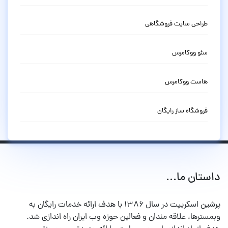
طراحی سایت فروشگاهی
سئو ووکامرس
هاست ووکامرس
فروشگاه ساز رایگان
داستان ما...
پرشین اسکریپت در سال ۱۳۸۶ با هدف ارائه خدمات رایگان به
وبمسترها، علاقه مندان و فعالین حوزه وب ایران راه اندازی شد.