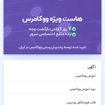
آگهی
آموزش ووکامرس
دوره آموزش ووکامرس
قالب فروشگاهی وردپرس