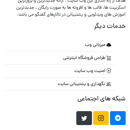
هدف از راه اندازی این وب سایت ، ارائه جدیدترین و بروزترین
اسکریپت ها، قالب ها و افزونه ها به صورت رایگان ، جدیدترین
آموزش های ویدئویی و پشتیبانی در تالارهای گفتگو می باشد.
خدمات دیگر
میزبانی وب
طراحی فروشگاه اینترنتی
امنیت وب سایت
نگهداری و پشتیبانی سایت
شبکه های اجتماعی