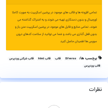
تمامی افزونه ها و قالب های موجود در پرشین اسکریپت به صورت کاملا
اورجینال و بدون دستکاری تهیه می شوند و به اشتراک گذاشته می
شوند. تمامی منابع و فایل های موجود در پرشین اسکریپت متن باز و
بدون قفل گذاری می باشد و شما می توانید از سلامت کدهای درون
سورس ها اطمینان حاصل کنید
برچسب ها:
Di'verso
قالب
قالب html
قالب شرکتی وردپرس
قالب وردپرس
نظرات