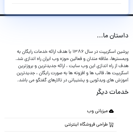
داستان ما...
پرشین اسکریپت در سال ۱۳۸۶ با هدف ارائه خدمات رایگان به
وبمسترها، علاقه مندان و فعالین حوزه وب ایران راه اندازی شد.
هدف از راه اندازی این وب سایت ، ارائه جدیدترین و بروزترین
اسکریپت ها، قالب ها و افزونه ها به صورت رایگان ، جدیدترین
آموزش های ویدئویی و پشتیبانی در تالارهای گفتگو می باشد.
خدمات دیگر
میزبانی وب
طراحی فروشگاه اینترنتی