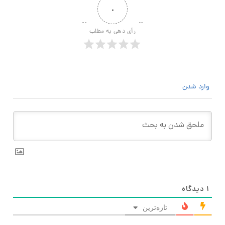
۰
رأی دهی به مطلب
وارد شدن
۱
دیدگاه
تازه‌ترین