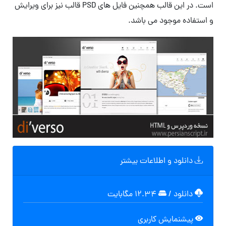
است. در این قالب همچنین فایل های PSD قالب نیز برای ویرایش
و استفاده موجود می باشد.
دانلود و اطلاعات بیشتر
دانلود
/
۱۲.۳۴ مگابایت
پیشنمایش کاربری