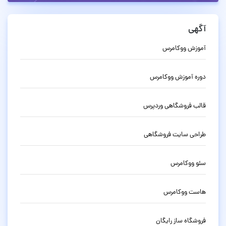
آگهی
آموزش ووکامرس
دوره آموزش ووکامرس
قالب فروشگاهی وردپرس
طراحی سایت فروشگاهی
سئو ووکامرس
هاست ووکامرس
فروشگاه ساز رایگان