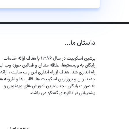
داستان ما...
پرشین اسکریپت در سال ۱۳۸۶ با هدف ارائه خدمات
رایگان به وبمسترها، علاقه مندان و فعالین حوزه وب ایر
راه اندازی شد. هدف از راه اندازی این وب سایت ، ارائه
جدیدترین و بروزترین اسکریپت ها، قالب ها و افزونه ها
به صورت رایگان ، جدیدترین آموزش های ویدئویی و
پشتیبانی در تالارهای گفتگو می باشد.