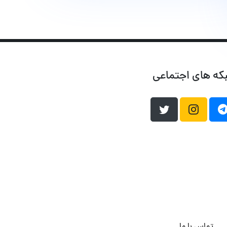
که های اجتماعی