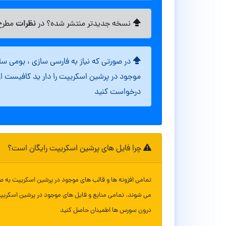
نظرات
نسخه جدیدتر منتشر شده؟ در
مطرح 
در صورتی که نیاز به فارسی سازی ، بومی س
موجود در پرشین اسکریپت را دار ید کافیست ا
درخواست کنید
چرا فایل های پرشین اسکریپت رایگان است؟
تمامی افزونه ها و قالب های موجود در پرشین اسکریپت به ص
می شوند. تمامی منابع و فایل های موجود در پرشین اسکریپ
درون سورس ها اطمینان حاصل کنید