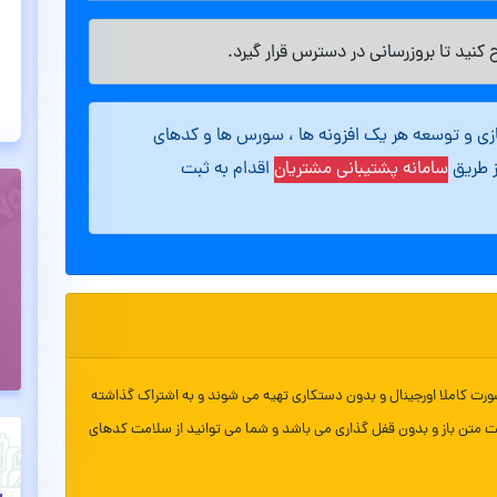
کنید تا بروزرسانی در دسترس قرار گیرد.
ازی و توسعه هر یک افزونه ها ، سورس ها و کدهای
ز طریق
سامانه پشتیبانی مشتریان
اقدام به ثبت
ورت کاملا اورجینال و بدون دستکاری تهیه می شوند و به اشتراک گذاشته
ت متن باز و بدون قفل گذاری می باشد و شما می توانید از سلامت کدهای