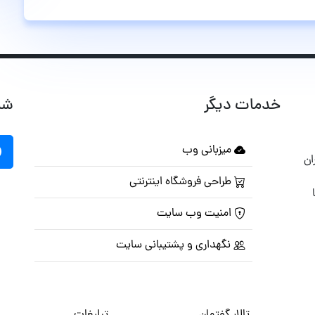
خدمات دیگر
شب
میزبانی وب
ان
طراحی فروشگاه اینترنتی
امنیت وب سایت
نگهداری و پشتیبانی سایت