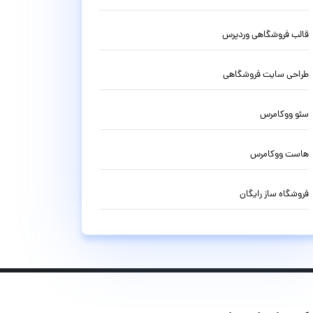
قالب فروشگاهی وردپرس
طراحی سایت فروشگاهی
سئو ووکامرس
هاست ووکامرس
فروشگاه ساز رایگان