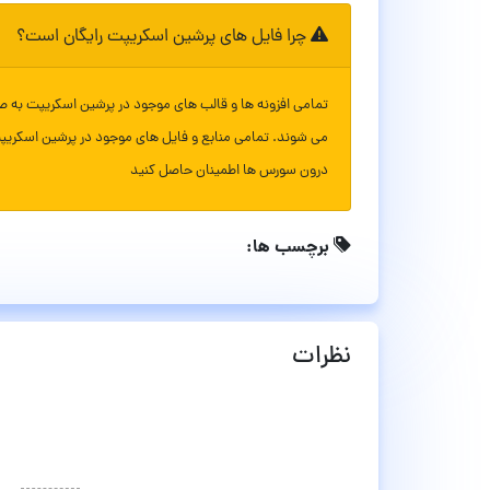
چرا فایل های پرشین اسکریپت رایگان است؟
تمامی افزونه ها و قالب های موجود در پرشین اسکریپت به ص
می شوند. تمامی منابع و فایل های موجود در پرشین اسکریپ
درون سورس ها اطمینان حاصل کنید
برچسب ها:
نظرات