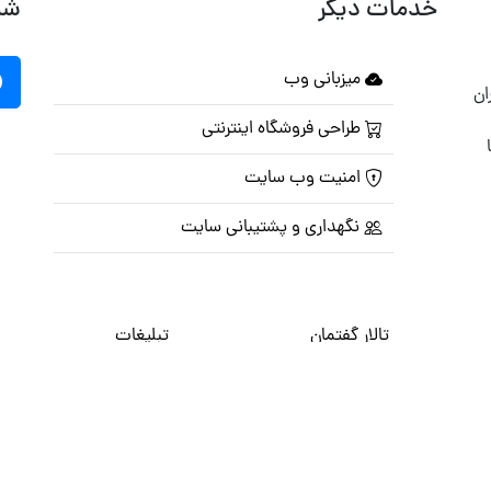
خدمات دیگر
شب
میزبانی وب
ان
طراحی فروشگاه اینترنتی
امنیت وب سایت
نگهداری و پشتیبانی سایت
تالار گفتمان
تبلیغات