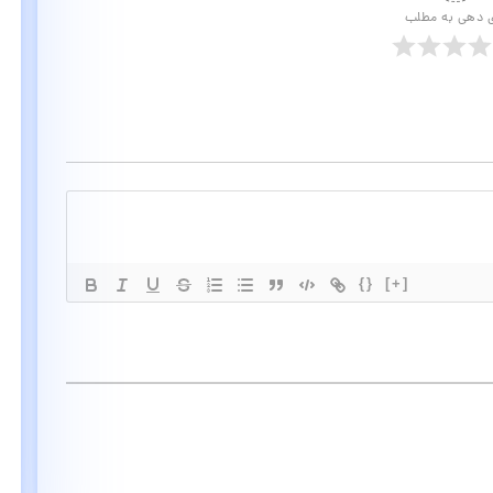
ی دهی به مطلب
{}
[+]