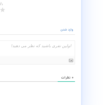
رأ
وارد شدن
۰
نظرات