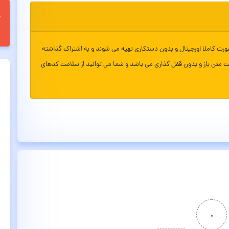
ورت کاملا اورجینال و بدون دستکاری تهیه می شوند و به اشتراک گذاشته
ت متن باز و بدون قفل گذاری می باشد و شما می توانید از سلامت کدهای
۰