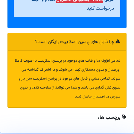
درخواست کنید
چرا فایل های پرشین اسکریپت رایگان است؟
تمامی افزونه ها و قالب های موجود در پرشین اسکریپت به صورت کاملا
اورجینال و بدون دستکاری تهیه می شوند و به اشتراک گذاشته می
شوند. تمامی منابع و فایل های موجود در پرشین اسکریپت متن باز و
بدون قفل گذاری می باشد و شما می توانید از سلامت کدهای درون
سورس ها اطمینان حاصل کنید
برچسب ها: