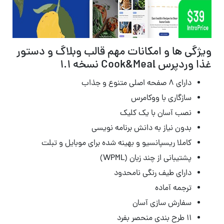
ویژگی ها و امکانات مهم قالب وبلاگ و دستور
غذا وردپرس Cook&Meal نسخه 1.1
دارای ۸ صفحه اصلی متنوع و جذاب
سازگاری با ووکامرس
نصب آسان با یک کلیک
بدون نیاز به دانش برنامه نویسی
کاملا ریسپانسیو و بهینه شده برای موبایل و تبلت
پشتیبانی از چند زبان (WPML)
دارای طیف رنگی نامحدود
ترجمه آماده
سفارش سازی آسان
۱۱ طرح بندی منحصر بفرد