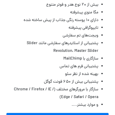
بیش از ۲۰ نوع هدر و فوتر متنوع
مگا منوی پیشرفته
دارای ۱۰ پوسته رنگی جذاب از پیش ساخته شده
تایپوگرافی پیشرفته
ویجت‌های تم سفارشی
پشتیبانی از اسلایدرهای سفارشی مانند Slider
Revolution، Master Slider
سازگاری با MailChimp
پشتیبانی فرم های تماس
بهینه شده از نظر سئو
پشتیبانی بیش از ۶۵۰ فونت گوگل
سازگار با مرورگرهای مختلف (Chrome / Firefox / IE /
Edge / Safari / Opera)
و موارد بیشتر….