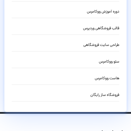
دوره آموزش ووکامرس
قالب فروشگاهی وردپرس
طراحی سایت فروشگاهی
سئو ووکامرس
هاست ووکامرس
فروشگاه ساز رایگان