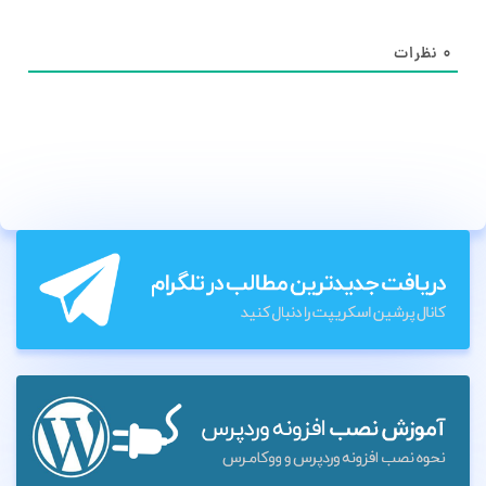
۰
نظرات