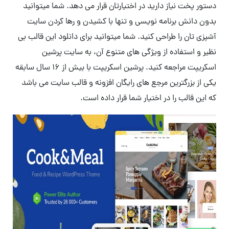
دستور پخت نیاز دارید در اختیارتان قرار می دهد. شما میتوانید
بدون دانش برنامه نویسی و تنها با کشیدن و رها کردن سایت
آشپزی تان را طراحی کنید. شما میتوانید برای دانلود این قالب بی
نظیر و استفاده از ویژگی های متنوع آن، به سایت پرشین
اسکریپت مراجعه کنید. پرشین اسکریپت با بیش از 16 سال سابقه
یکی از بزرگترین مرجع های رایگان افزونه و قالب سایت می باشد
که این قالب را در اختیار شما قرار داده است.