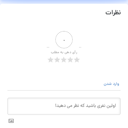
نظرات
۰
رأی دهی به مطلب
وارد شدن