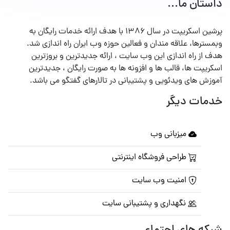
داستان ما...
پرشین اسکریپت در سال ۱۳۸۶ با هدف ارائه خدمات رایگان به
وبمسترها، علاقه مندان و فعالین حوزه وب ایران راه اندازی شد.
هدف از راه اندازی این وب سایت ، ارائه جدیدترین و بروزترین
اسکریپت ها، قالب ها و افزونه ها به صورت رایگان ، جدیدترین
آموزش های ویدئویی و پشتیبانی در تالارهای گفتگو می باشد.
خدمات دیگر
میزبانی وب
طراحی فروشگاه اینترنتی
امنیت وب سایت
نگهداری و پشتیبانی سایت