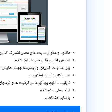
دانلود ویدئو از سایت های معتبر اشتراک گذاری
نمایش آخرین فایل های دانلود شده
پنل مدیریت کاربردی و پیشرفته جهت نمایش آمار
نصب کننده آسان اسکریپت
قابلیت دانلود ویدئو ها در کیفیت ها و فرمته
لینک های سئو شده
و سایر امکانات…