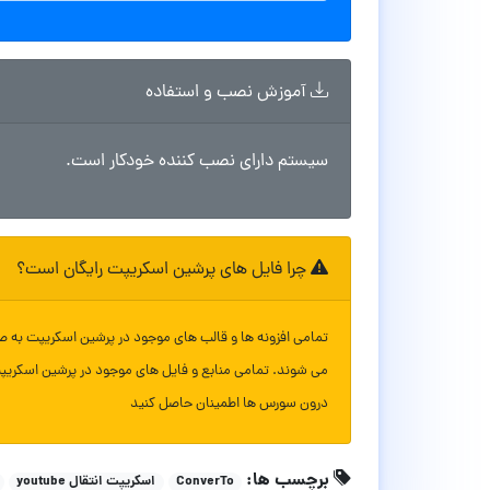
آموزش نصب و استفاده
سیستم دارای نصب کننده خودکار است.
چرا فایل های پرشین اسکریپت رایگان است؟
تمامی افزونه ها و قالب های موجود در پرشین اسکریپت به ص
می شوند. تمامی منابع و فایل های موجود در پرشین اسکریپ
درون سورس ها اطمینان حاصل کنید
برچسب ها:
ConverTo
اسکریپت انتقال youtube