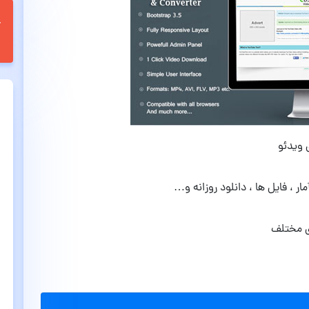
 ویدئو
 ، فایل ها ، دانلود روزانه و…
ای مختلف