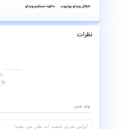
انتقال ویدئو یوتیوب
دانلود مستقیم ویدئو
نظرات
رأ
وارد شدن