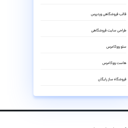
قالب فروشگاهی وردپرس
طراحی سایت فروشگاهی
سئو ووکامرس
هاست ووکامرس
فروشگاه ساز رایگان