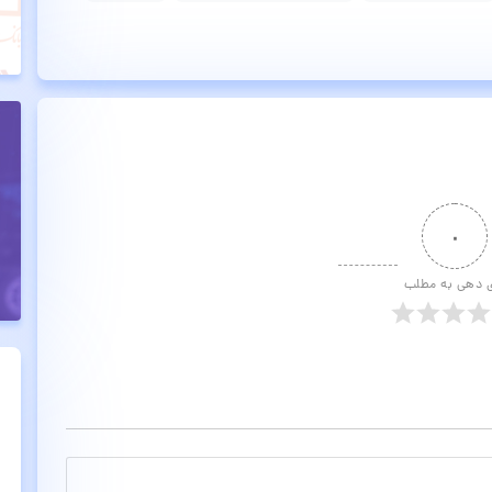
۰
ی دهی به مطلب