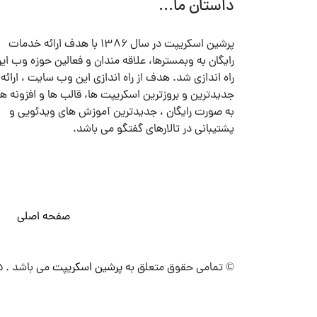
داستان ما...
پرشین اسکریپت در سال ۱۳۸۶ با هدف ارائه خدمات
رایگان به وبمسترها، علاقه مندان و فعالین حوزه وب ایر
راه اندازی شد. هدف از راه اندازی این وب سایت ، ارائه
جدیدترین و بروزترین اسکریپت ها، قالب ها و افزونه ها
به صورت رایگان ، جدیدترین آموزش های ویدئویی و
پشتیبانی در تالارهای گفتگو می باشد.
صفحه اصلی
© تمامی حقوق متعلق به
پرشین اسکریپت
می باشد . ۱۳۸۵ - ۱۴۰۰