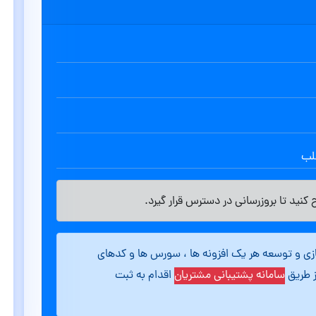
طلب
کنید تا بروزرسانی در دسترس قرار گیرد.
ازی و توسعه هر یک افزونه ها ، سورس ها و کدهای
ز طریق
سامانه پشتیبانی مشتریان
اقدام به ثبت