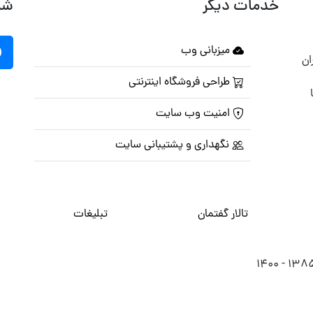
خدمات دیگر
شب
میزبانی وب
ان
طراحی فروشگاه اینترنتی
امنیت وب سایت
نگهداری و پشتیبانی سایت
تالار گفتمان
تبلیغات