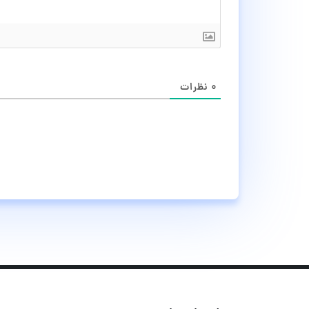
۰
نظرات