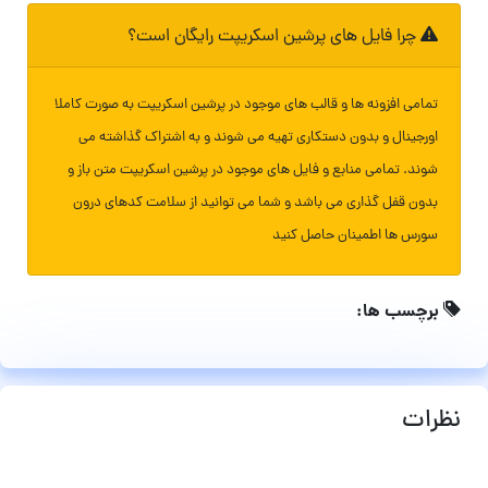
چرا فایل های پرشین اسکریپت رایگان است؟
تمامی افزونه ها و قالب های موجود در پرشین اسکریپت به صورت کاملا
اورجینال و بدون دستکاری تهیه می شوند و به اشتراک گذاشته می
شوند. تمامی منابع و فایل های موجود در پرشین اسکریپت متن باز و
بدون قفل گذاری می باشد و شما می توانید از سلامت کدهای درون
سورس ها اطمینان حاصل کنید
برچسب ها:
نظرات