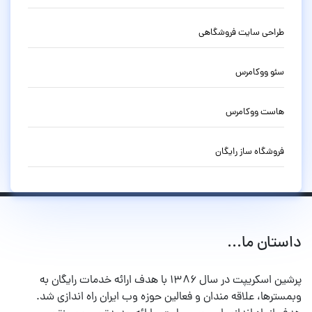
طراحی سایت فروشگاهی
سئو ووکامرس
هاست ووکامرس
فروشگاه ساز رایگان
داستان ما...
پرشین اسکریپت در سال ۱۳۸۶ با هدف ارائه خدمات رایگان به
وبمسترها، علاقه مندان و فعالین حوزه وب ایران راه اندازی شد.