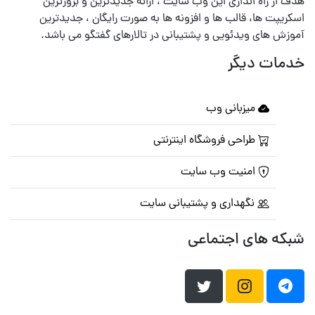
هدف از راه اندازی این وب سایت ، ارائه جدیدترین و بروزترین
اسکریپت ها، قالب ها و افزونه ها به صورت رایگان ، جدیدترین
آموزش های ویدئویی و پشتیبانی در تالارهای گفتگو می باشد.
خدمات دیگر
میزبانی وب
طراحی فروشگاه اینترنتی
امنیت وب سایت
نگهداری و پشتیبانی سایت
شبکه های اجتماعی