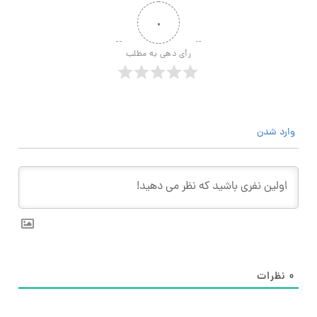
۰
رأی دهی به مطلب
وارد شدن
۰
نظرات