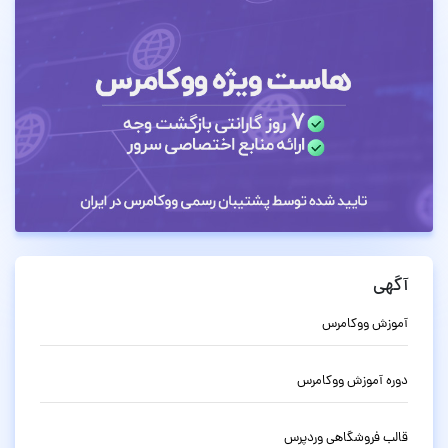
آگهی
آموزش ووکامرس
دوره آموزش ووکامرس
قالب فروشگاهی وردپرس