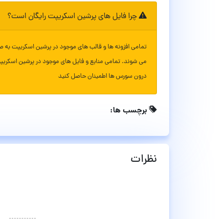
چرا فایل های پرشین اسکریپت رایگان است؟
تمامی افزونه ها و قالب های موجود در پرشین اسکریپت به ص
می شوند. تمامی منابع و فایل های موجود در پرشین اسکریپ
درون سورس ها اطمینان حاصل کنید
برچسب ها:
نظرات