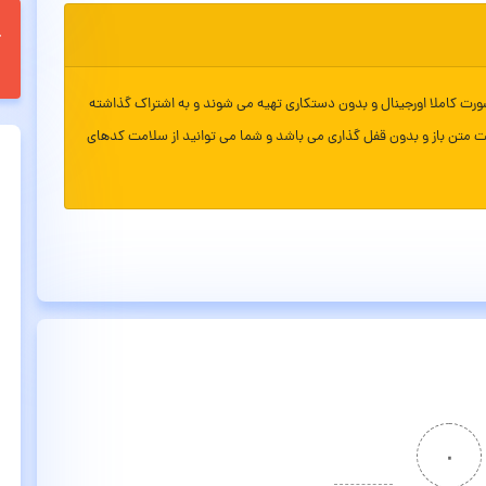
ورت کاملا اورجینال و بدون دستکاری تهیه می شوند و به اشتراک گذاشته
ت متن باز و بدون قفل گذاری می باشد و شما می توانید از سلامت کدهای
۰