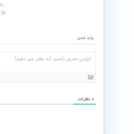
رأ
وارد شدن
۰
نظرات