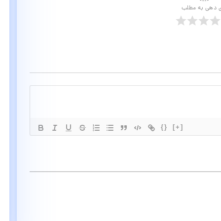
ی دهی به مطلب
{}
[+]