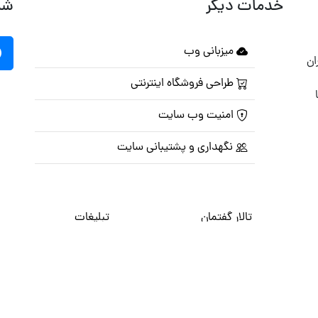
خدمات دیگر
شب
میزبانی وب
ان
طراحی فروشگاه اینترنتی
امنیت وب سایت
نگهداری و پشتیبانی سایت
تالار گفتمان
تبلیغات