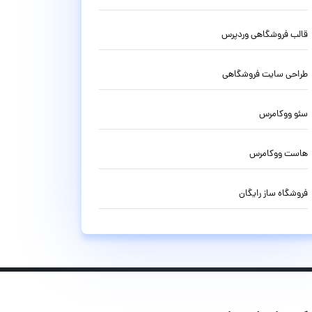
قالب فروشگاهی وردپرس
طراحی سایت فروشگاهی
سئو ووکامرس
هاست ووکامرس
فروشگاه ساز رایگان