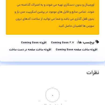
اورجینال و بدون دستکاری تهیه می شوند و به اشتراک گذاشته می
شوند. تمامی منابع و فایل های موجود در پرشین اسکریپت متن باز و
بدون قفل گذاری می باشد و شما می توانید از سلامت کدهای درون
سورس ها اطمینان حاصل کنید
برچسب ها:
Coming Soon 2.7
افزونه Coming Soon
افزونه ساخت صفحه Coming Soon
افزونه ساخت صفحه در دست ساخت
نظرات
۰