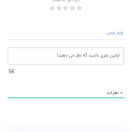
رأی دهی به مطلب
وارد شدن
۰
نظرات