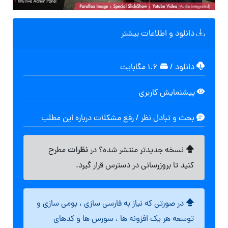
دانلود و اطلاعات بیشتر
دانلود
/
۱.۶ مگابایت
پیشنمایش کاربری
بحث و تبادل نظر / رفع مشکلات درباره این مطلب
نظرات
نسخه جدیدتر منتشر شده؟ در
مطرح
کنید تا بروزرسانی در دسترس قرار گیرد.
در صورتی که نیاز به فارسی سازی ، بومی سازی و
توسعه هر یک افزونه ها ، سورس ها و کدهای