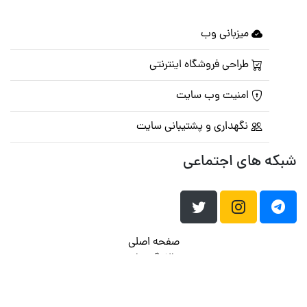
میزبانی وب
طراحی فروشگاه اینترنتی
امنیت وب سایت
نگهداری و پشتیبانی سایت
شبکه های اجتماعی
صفحه اصلی
تالار گفتمان
تبلیغات
تماس با ما