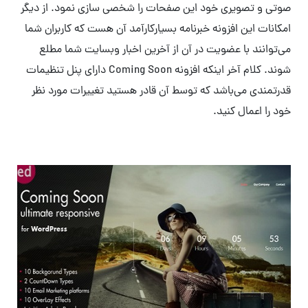
صوتی و تصویری خود این صفحات را شخصی سازی نمود. از دیگر
امکانات این افزونه خبرنامه بسیارکارآمد آن هست که کاربران شما
می‌توانند با عضویت در آن از آخرین اخبار وبسایت شما مطلع
شوند. کلام آخر اینکه افزونه Coming Soon دارای پنل تنظیمات
قدرتمندی می‌باشد که توسط آن قادر هستید تغییرات مورد نظر
خود را اعمال کنید.