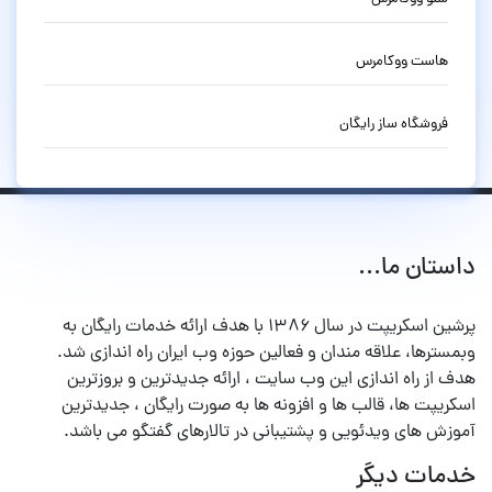
هاست ووکامرس
فروشگاه ساز رایگان
داستان ما...
پرشین اسکریپت در سال ۱۳۸۶ با هدف ارائه خدمات رایگان به
وبمسترها، علاقه مندان و فعالین حوزه وب ایران راه اندازی شد.
هدف از راه اندازی این وب سایت ، ارائه جدیدترین و بروزترین
اسکریپت ها، قالب ها و افزونه ها به صورت رایگان ، جدیدترین
آموزش های ویدئویی و پشتیبانی در تالارهای گفتگو می باشد.
خدمات دیگر