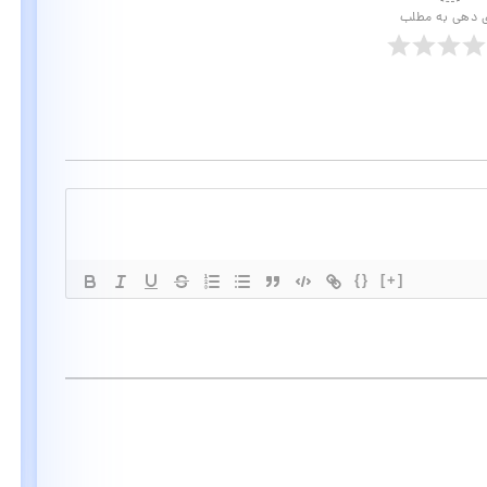
ی دهی به مطلب
{}
[+]