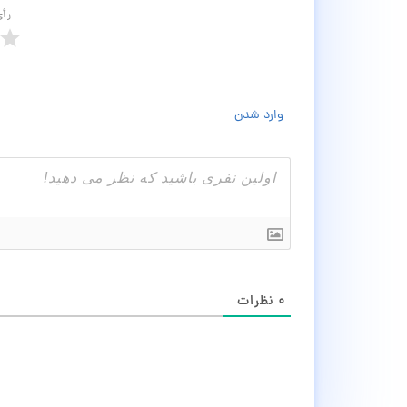
رأ
وارد شدن
۰
نظرات