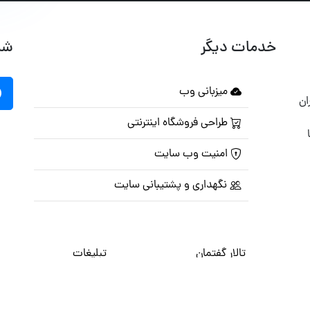
خدمات دیگر
شب
میزبانی وب
ان
طراحی فروشگاه اینترنتی
امنیت وب سایت
نگهداری و پشتیبانی سایت
تالار گفتمان
تبلیغات