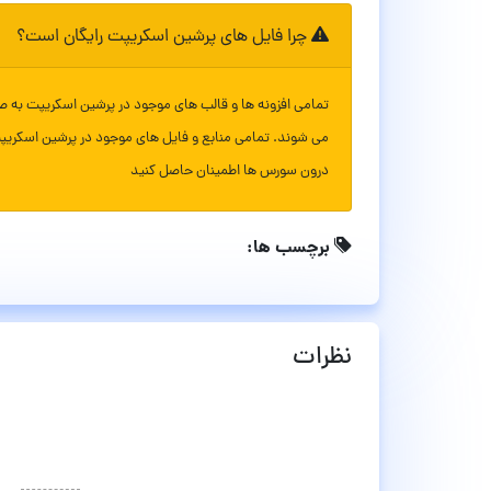
چرا فایل های پرشین اسکریپت رایگان است؟
تمامی افزونه ها و قالب های موجود در پرشین اسکریپت به ص
می شوند. تمامی منابع و فایل های موجود در پرشین اسکریپ
درون سورس ها اطمینان حاصل کنید
برچسب ها:
نظرات