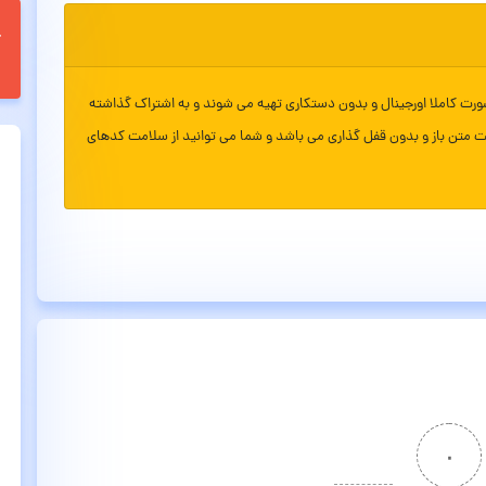
ورت کاملا اورجینال و بدون دستکاری تهیه می شوند و به اشتراک گذاشته
ت متن باز و بدون قفل گذاری می باشد و شما می توانید از سلامت کدهای
۰