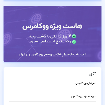
آگهی
آموزش ووکامرس
دوره آموزش ووکامرس