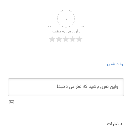
۰
رأی دهی به مطلب
وارد شدن
۰
نظرات