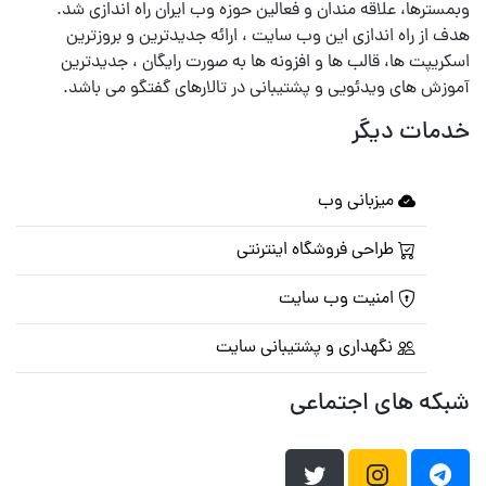
وبمسترها، علاقه مندان و فعالین حوزه وب ایران راه اندازی شد.
هدف از راه اندازی این وب سایت ، ارائه جدیدترین و بروزترین
اسکریپت ها، قالب ها و افزونه ها به صورت رایگان ، جدیدترین
آموزش های ویدئویی و پشتیبانی در تالارهای گفتگو می باشد.
خدمات دیگر
میزبانی وب
طراحی فروشگاه اینترنتی
امنیت وب سایت
نگهداری و پشتیبانی سایت
شبکه های اجتماعی