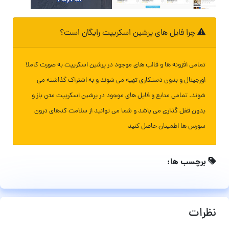
چرا فایل های پرشین اسکریپت رایگان است؟
تمامی افزونه ها و قالب های موجود در پرشین اسکریپت به صورت کاملا
اورجینال و بدون دستکاری تهیه می شوند و به اشتراک گذاشته می
شوند. تمامی منابع و فایل های موجود در پرشین اسکریپت متن باز و
بدون قفل گذاری می باشد و شما می توانید از سلامت کدهای درون
سورس ها اطمینان حاصل کنید
برچسب ها:
نظرات