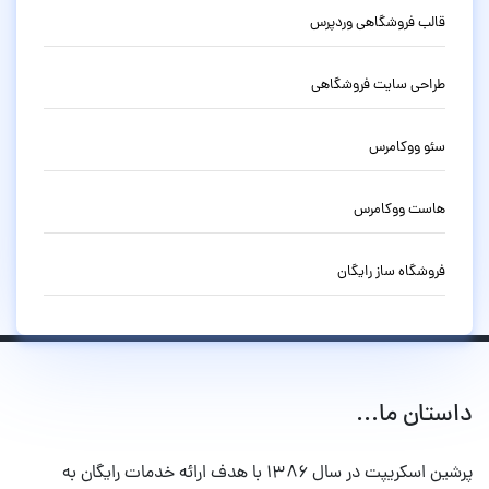
قالب فروشگاهی وردپرس
طراحی سایت فروشگاهی
سئو ووکامرس
هاست ووکامرس
فروشگاه ساز رایگان
داستان ما...
پرشین اسکریپت در سال ۱۳۸۶ با هدف ارائه خدمات رایگان به