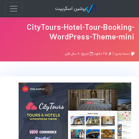
پرشین اسکریپت
CityTours-Hotel-Tour-Booking-
WordPress-Theme-mini
دسته بندی: |
۲۵ دانلود
تاریخ: ۸ سال قبل