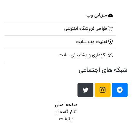
میزبانی وب
طراحی فروشگاه اینترنتی
امنیت وب سایت
نگهداری و پشتیبانی سایت
شبکه های اجتماعی
صفحه اصلی
تالار گفتمان
تبلیغات
تماس با ما