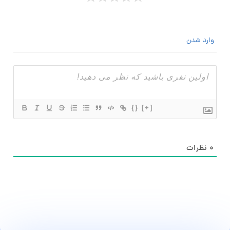
وارد شدن
{}
[+]
۰
نظرات