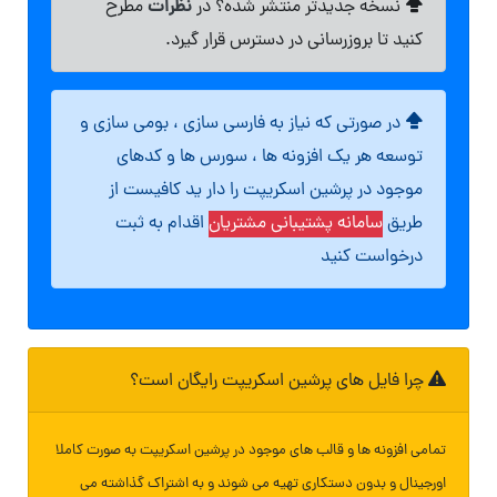
نظرات
نسخه جدیدتر منتشر شده؟ در
مطرح
کنید تا بروزرسانی در دسترس قرار گیرد.
در صورتی که نیاز به فارسی سازی ، بومی سازی و
توسعه هر یک افزونه ها ، سورس ها و کدهای
موجود در پرشین اسکریپت را دار ید کافیست از
طریق
سامانه پشتیبانی مشتریان
اقدام به ثبت
درخواست کنید
چرا فایل های پرشین اسکریپت رایگان است؟
تمامی افزونه ها و قالب های موجود در پرشین اسکریپت به صورت کاملا
اورجینال و بدون دستکاری تهیه می شوند و به اشتراک گذاشته می