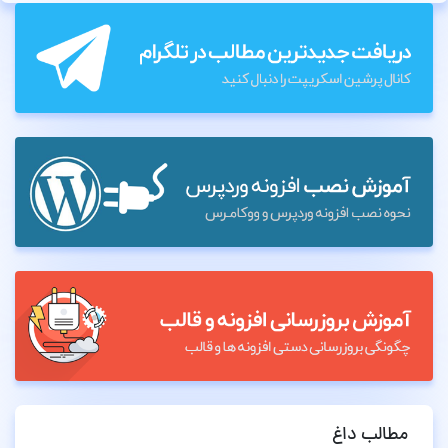
مطالب داغ