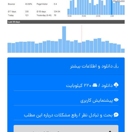
دانلود و اطلاعات بیشتر
دانلود
/
۲۲۰ کیلوبایت
پیشنمایش کاربری
بحث و تبادل نظر / رفع مشکلات درباره این مطلب