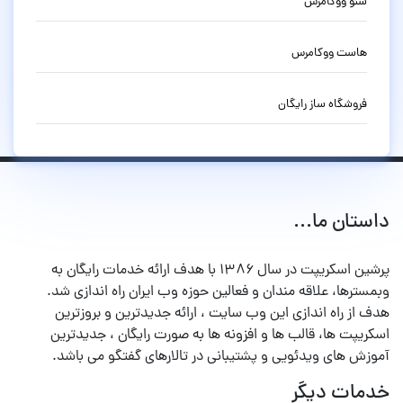
سئو ووکامرس
هاست ووکامرس
فروشگاه ساز رایگان
داستان ما...
پرشین اسکریپت در سال ۱۳۸۶ با هدف ارائه خدمات رایگان به
وبمسترها، علاقه مندان و فعالین حوزه وب ایران راه اندازی شد.
هدف از راه اندازی این وب سایت ، ارائه جدیدترین و بروزترین
اسکریپت ها، قالب ها و افزونه ها به صورت رایگان ، جدیدترین
آموزش های ویدئویی و پشتیبانی در تالارهای گفتگو می باشد.
خدمات دیگر