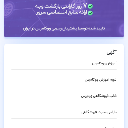
آگهی
آموزش ووکامرس
دوره آموزش ووکامرس
قالب فروشگاهی وردپرس
طراحی سایت فروشگاهی