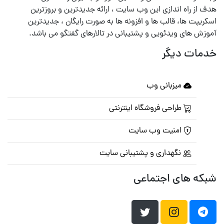
هدف از راه اندازی این وب سایت ، ارائه جدیدترین و بروزترین
اسکریپت ها، قالب ها و افزونه ها به صورت رایگان ، جدیدترین
آموزش های ویدئویی و پشتیبانی در تالارهای گفتگو می باشد.
خدمات دیگر
میزبانی وب
طراحی فروشگاه اینترنتی
امنیت وب سایت
نگهداری و پشتیبانی سایت
شبکه های اجتماعی