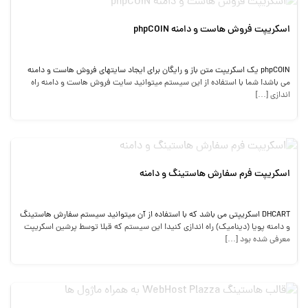
اسکریپت فروش هاست و دامنه phpCOIN
phpCOIN یک اسکریپت متن باز و رایگان برای ایجاد سایتهای فروش هاست و دامنه
می باشد! شما با استفاده از این سیستم میتوانید سایت فروش هاست و دامنه راه
اندازی […]
اسکریپت فرم سفارش هاستینگ و دامنه
DHCART اسکریپتی می باشد که با استفاده از آن میتوانید سیستم سفارش هاستینگ
و دامنه پویا (دینامیک) راه اندازی کنید! این سیستم که قبلا توسط پرشین اسکریپت
معرفی شده بود […]