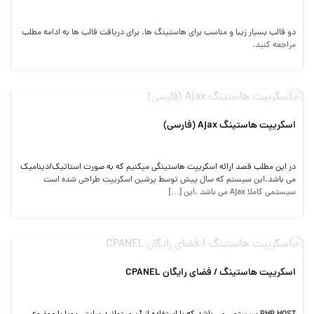
دو قالب بسیار زیبا و مناسب برای هاستینگ ها. برای دریافت قالب ها به ادامه مطلب
مراجعه کنید.
اسکریپت هاستینگ Ajax (فارسی)
در این مطلب قصد ارائه اسکریپت هاستینگی میکنیم که به صورت استاتیک/دینامیک
می باشد.این سیستم که سال پیش توسط پرشین اسکریپت طراحی شده است
سیستمی کاملا Ajax می باشد .این […]
اسکریپت هاستینگ / فضای رایگان CPANEL