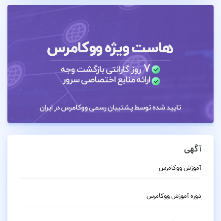
آگهی
آموزش ووکامرس
دوره آموزش ووکامرس