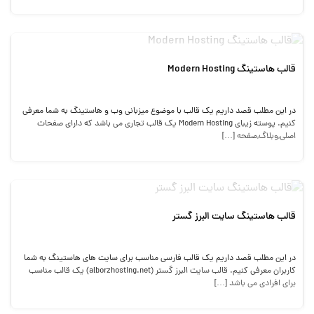
قالب هاستینگ Modern Hosting
در این مطلب قصد داریم یک قالب با موضوع میزبانی وب و هاستینگ به شما معرفی
کنیم. پوسته زیبای Modern Hosting یک قالب تجاری می باشد که دارای صفحات
اصلی,وبلاگ,صفحه […]
قالب هاستینگ سایت البرز گستر
در این مطلب قصد داریم یک قالب فارسی مناسب برای سایت های هاستینگ به شما
کاربران معرفی کنیم. قالب سایت البرز گستر (alborzhosting.net) یک قالب مناسب
برای افرادی می باشد […]