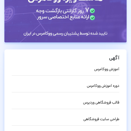
آگهی
آموزش ووکامرس
دوره آموزش ووکامرس
قالب فروشگاهی وردپرس
طراحی سایت فروشگاهی