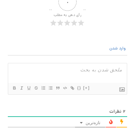
۰
رأی دهی به مطلب
وارد شدن
{}
[+]
۲
نظرات
تازه‌ترین