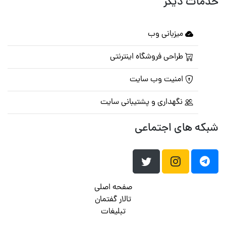
خدمات دیگر
میزبانی وب
طراحی فروشگاه اینترنتی
امنیت وب سایت
نگهداری و پشتیبانی سایت
شبکه های اجتماعی
صفحه اصلی
تالار گفتمان
تبلیغات
تماس با ما