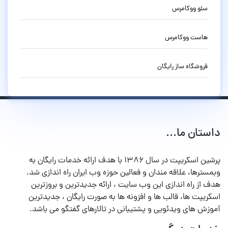
سئو ووکامرس
هاست ووکامرس
فروشگاه ساز رایگان
داستان ما...
پرشین اسکریپت در سال ۱۳۸۶ با هدف ارائه خدمات رایگان به
وبمسترها، علاقه مندان و فعالین حوزه وب ایران راه اندازی شد.
هدف از راه اندازی این وب سایت ، ارائه جدیدترین و بروزترین
اسکریپت ها، قالب ها و افزونه ها به صورت رایگان ، جدیدترین
آموزش های ویدئویی و پشتیبانی در تالارهای گفتگو می باشد.