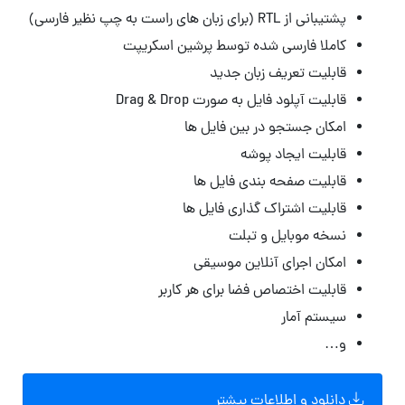
پشتیبانی از RTL (برای زبان های راست به چپ نظیر فارسی)
کاملا فارسی شده توسط پرشین اسکریپت
قابلیت تعریف زبان جدید
قابلیت آپلود فایل به صورت Drag & Drop
امکان جستجو در بین فایل ها
قابلیت ایجاد پوشه
قابلیت صفحه بندی فایل ها
قابلیت اشتراک گذاری فایل ها
نسخه موبایل و تبلت
امکان اجرای آنلاین موسیقی
قابلیت اختصاص فضا برای هر کاربر
سیستم آمار
و…
دانلود و اطلاعات بیشتر