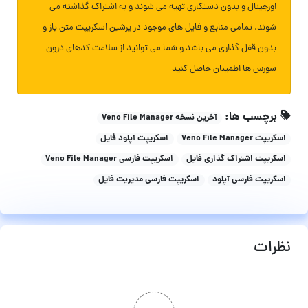
اورجینال و بدون دستکاری تهیه می شوند و به اشتراک گذاشته می
شوند. تمامی منابع و فایل های موجود در پرشین اسکریپت متن باز و
بدون قفل گذاری می باشد و شما می توانید از سلامت کدهای درون
سورس ها اطمینان حاصل کنید
برچسب ها:
آخرین نسخه Veno File Manager
اسکریپت Veno File Manager
اسکریپت آپلود فایل
اسکریپت اشتراک گذاری فایل
اسکریپت فارسی Veno File Manager
اسکریپت فارسی آپلود
اسکریپت فارسی مدیریت فایل
نظرات