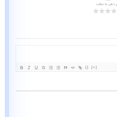
ی دهی به مطلب
{}
[+]