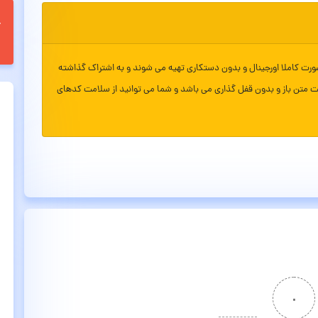
ورت کاملا اورجینال و بدون دستکاری تهیه می شوند و به اشتراک گذاشته
ت متن باز و بدون قفل گذاری می باشد و شما می توانید از سلامت کدهای
۰