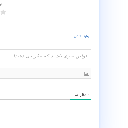
رأ
وارد شدن
۰
نظرات