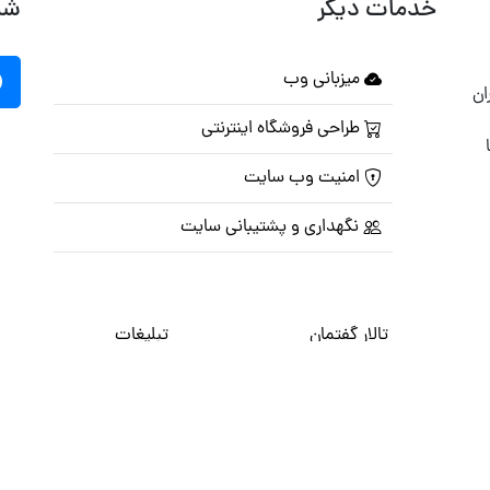
خدمات دیگر
شب
میزبانی وب
ان
طراحی فروشگاه اینترنتی
امنیت وب سایت
نگهداری و پشتیبانی سایت
تالار گفتمان
تبلیغات