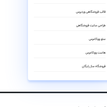
قالب فروشگاهی وردپرس
طراحی سایت فروشگاهی
سئو ووکامرس
هاست ووکامرس
فروشگاه ساز رایگان