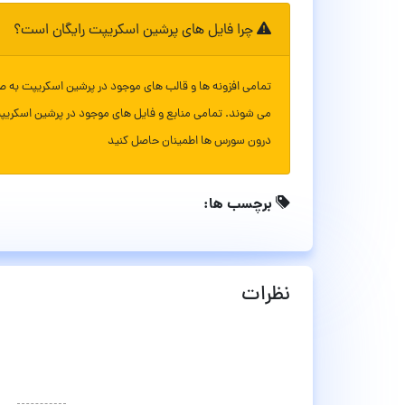
چرا فایل های پرشین اسکریپت رایگان است؟
تمامی افزونه ها و قالب های موجود در پرشین اسکریپت به ص
می شوند. تمامی منابع و فایل های موجود در پرشین اسکریپ
درون سورس ها اطمینان حاصل کنید
برچسب ها:
نظرات