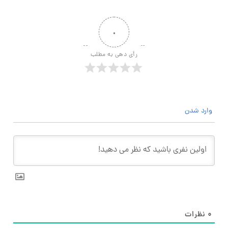
۰
رأی دهی به مطلب
وارد شدن
۰
نظرات