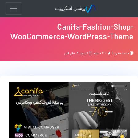
پرشین اسکریپت
Canifa-Fashion-Shop-
WooCommerce-WordPress-Theme
دسته بندی: |
۳۰ دانلود
تاریخ: ۸ سال قبل