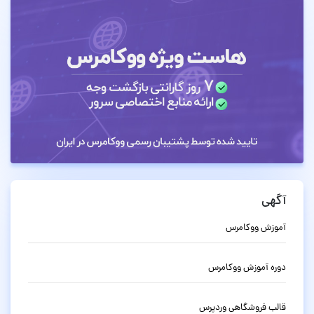
آگهی
آموزش ووکامرس
دوره آموزش ووکامرس
قالب فروشگاهی وردپرس