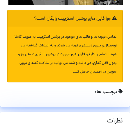
چرا فایل های پرشین اسکریپت رایگان است؟
تمامی افزونه ها و قالب های موجود در پرشین اسکریپت به صورت کاملا
اورجینال و بدون دستکاری تهیه می شوند و به اشتراک گذاشته می
شوند. تمامی منابع و فایل های موجود در پرشین اسکریپت متن باز و
بدون قفل گذاری می باشد و شما می توانید از سلامت کدهای درون
سورس ها اطمینان حاصل کنید
برچسب ها:
نظرات