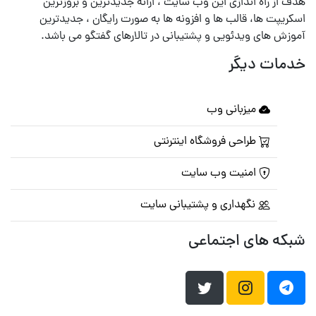
هدف از راه اندازی این وب سایت ، ارائه جدیدترین و بروزترین
اسکریپت ها، قالب ها و افزونه ها به صورت رایگان ، جدیدترین
آموزش های ویدئویی و پشتیبانی در تالارهای گفتگو می باشد.
خدمات دیگر
میزبانی وب
طراحی فروشگاه اینترنتی
امنیت وب سایت
نگهداری و پشتیبانی سایت
شبکه های اجتماعی