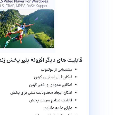
قابلیت های دیگر افزونه پلیر پخش زنده bzplayer وردپرس نسخه 
پشتیبانی از یوتیوب
امکان فول اسکرین کردن
امکانی عمودی و افقی کردن
امکان ایجاد محدودیت سنی برای پخش
قابلیت تنظیم سرعت پخش
دارای دکمه دانلود