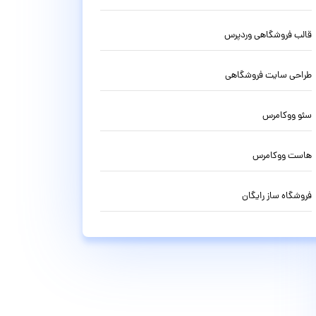
قالب فروشگاهی وردپرس
طراحی سایت فروشگاهی
سئو ووکامرس
هاست ووکامرس
فروشگاه ساز رایگان