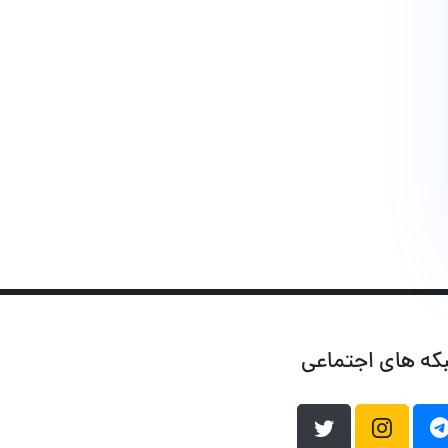
که های اجتماعی