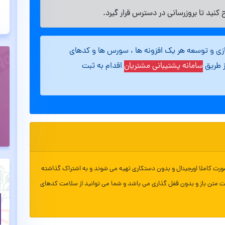
کنید تا بروزرسانی در دسترس قرار گیرد.
ازی و توسعه هر یک افزونه ها ، سورس ها و کدهای
ز طریق
سامانه پشتیبانی مشتریان
اقدام به ثبت
ورت کاملا اورجینال و بدون دستکاری تهیه می شوند و به اشتراک گذاشته
ت متن باز و بدون قفل گذاری می باشد و شما می توانید از سلامت کدهای