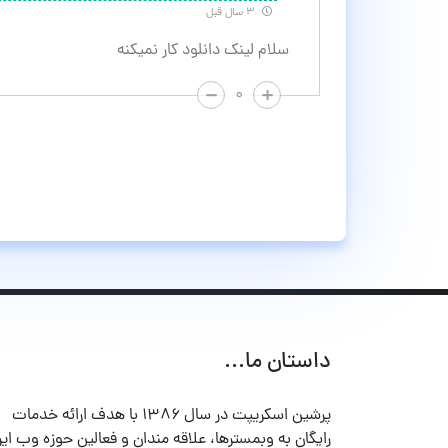
۳ سال قبل
سلام لینک دانلود کار نمیکنه
۰
داستان ما...
پرشین اسکریپت در سال ۱۳۸۶ با هدف ارائه خدمات
رایگان به وبمسترها، علاقه مندان و فعالین حوزه وب ایر