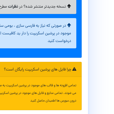
نظرات
نسخه جدیدتر منتشر شده؟ در
مطرح 
در صورتی که نیاز به فارسی سازی ، بومی س
موجود در پرشین اسکریپت را دار ید کافیست ا
درخواست کنید
چرا فایل های پرشین اسکریپت رایگان است؟
تمامی افزونه ها و قالب های موجود در پرشین اسکریپت به ص
می شوند. تمامی منابع و فایل های موجود در پرشین اسکریپ
درون سورس ها اطمینان حاصل کنید