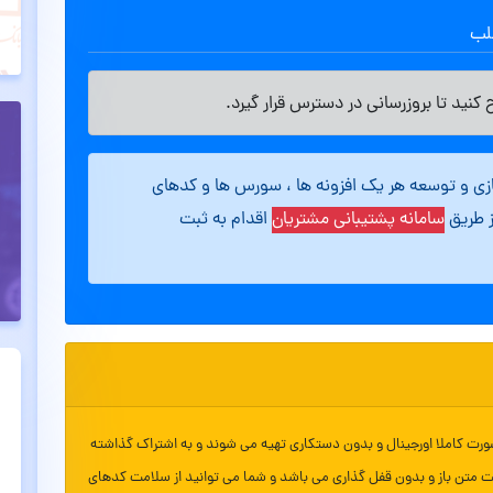
طلب
کنید تا بروزرسانی در دسترس قرار گیرد.
ازی و توسعه هر یک افزونه ها ، سورس ها و کدهای
ز طریق
سامانه پشتیبانی مشتریان
اقدام به ثبت
ورت کاملا اورجینال و بدون دستکاری تهیه می شوند و به اشتراک گذاشته
ت متن باز و بدون قفل گذاری می باشد و شما می توانید از سلامت کدهای