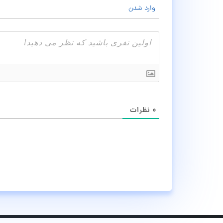
وارد شدن
۰
نظرات