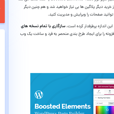
از خرید دیگر پلاگین ها بی نیاز خواهید شد و هم چنین دیگر
توانید صفحات را ویرایش و مدیریت کنید.
سازگاری با تمام نسخه های
فزونه را برای ایجاد طرح بندی منحصر به فرد و ساخت یک وب