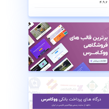
4.9.6