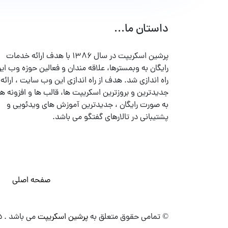
داستان ما...
پرشین اسکریپت در سال ۱۳۸۶ با هدف ارائه خدمات
رایگان به وبمسترها، علاقه مندان و فعالین حوزه وب ایر
راه اندازی شد. هدف از راه اندازی این وب سایت ، ارائه
جدیدترین و بروزترین اسکریپت ها، قالب ها و افزونه ها
به صورت رایگان ، جدیدترین آموزش های ویدئویی و
پشتیبانی در تالارهای گفتگو می باشد.
صفحه اصلی
© تمامی حقوق متعلق به
پرشین اسکریپت
می باشد . ۱۳۸۵ - ۱۴۰۰