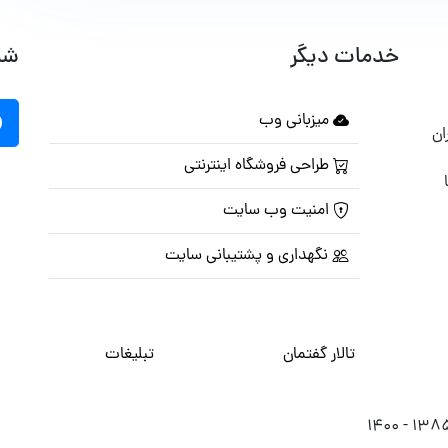
خدمات دیگر
شب
میزبانی وب
ان
طراحی فروشگاه اینترنتی
امنیت وب سایت
نگهداری و پشتیبانی سایت
تالار گفتمان
تبلیغات