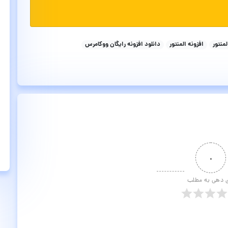
منتور
افزونه المنتور
دانلود افزونه رایگان ووکامرس
۰
ی دهی به مطلب