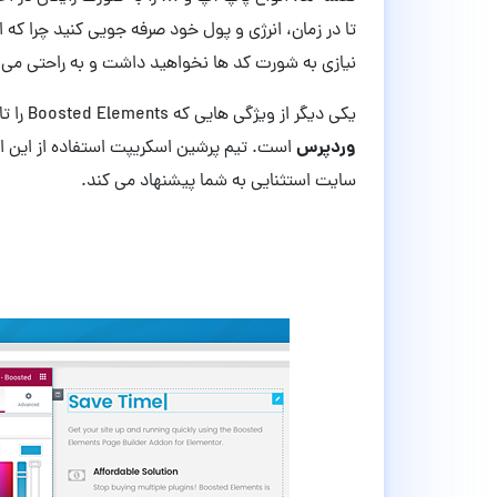
تا در زمان، انرژی و پول خود صرفه جویی کنید چرا که 
نیازی به شورت کد ها نخواهید داشت و
به راحتی می 
یکی دیگر از ویژگی هایی که
Boosted Elements را تا این اندازه پرطرفدار کرده است،
وردپرس
است.
تیم پرشین اسکریپت استفاده از این ا
سایت استثنایی به شما پیشنهاد می کند.