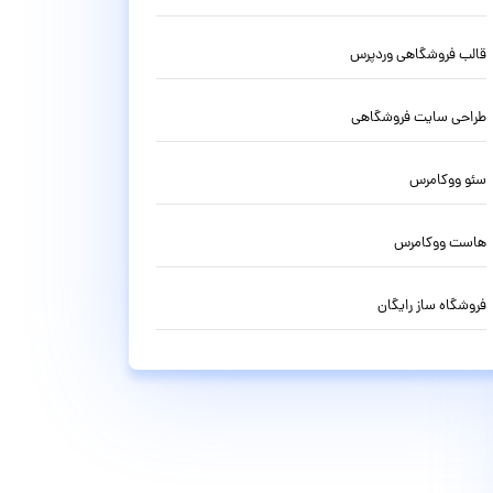
قالب فروشگاهی وردپرس
طراحی سایت فروشگاهی
سئو ووکامرس
هاست ووکامرس
فروشگاه ساز رایگان